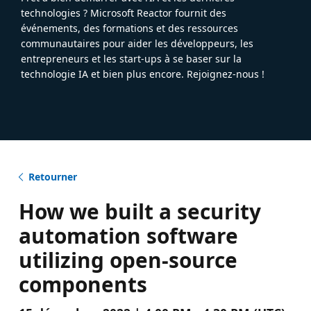
technologies ? Microsoft Reactor fournit des
événements, des formations et des ressources
communautaires pour aider les développeurs, les
entrepreneurs et les start-ups à se baser sur la
technologie IA et bien plus encore. Rejoignez-nous !
Retourner
How we built a security
automation software
utilizing open-source
components