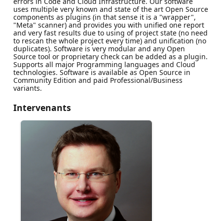
errors in Code and Cloud Infrastructure. Our software
uses multiple very known and state of the art Open Source
components as plugins (in that sense it is a "wrapper",
"Meta" scanner) and provides you with unified one report
and very fast results due to using of project state (no need
to rescan the whole project every time) and unification (no
duplicates). Software is very modular and any Open
Source tool or proprietary check can be added as a plugin.
Supports all major Programming languages and Cloud
technologies. Software is available as Open Source in
Community Edition and paid Professional/Business
variants.
Intervenants