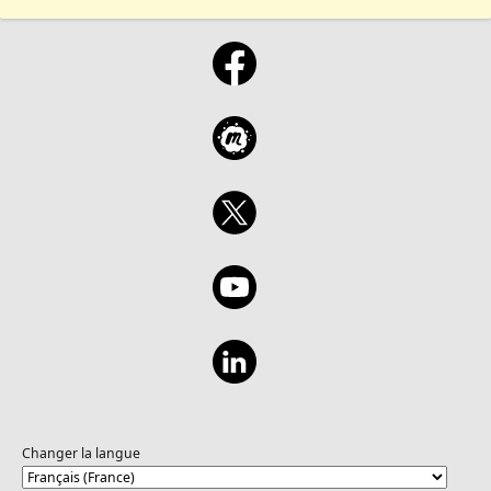
Changer la langue