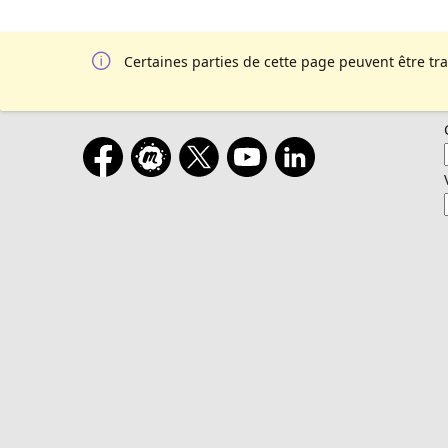
Certaines parties de cette page peuvent être tr