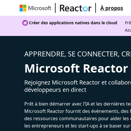
À propos
Créer des applications natives dans le cloud
Prê
Az
APPRENDRE, SE CONNECTER, CR
Microsoft Reactor
Rejoignez Microsoft Reactor et collabor
développeurs en direct
Prêt à bien démarrer avec l’IA et les dernières t
Microsoft Reactor fournit des événements, des 
des ressources communautaires pour aider les 
les entrepreneurs et les start-ups à se baser sur