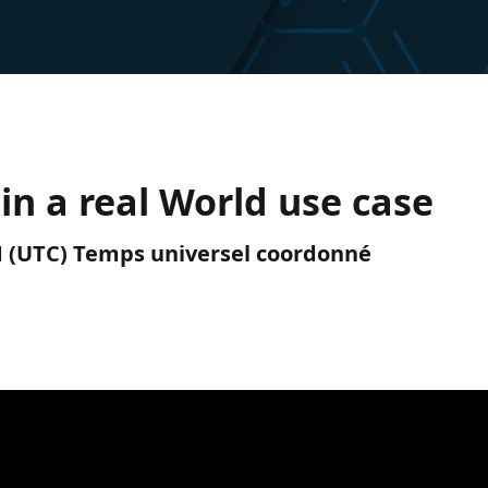
in a real World use case
PM (UTC) Temps universel coordonné