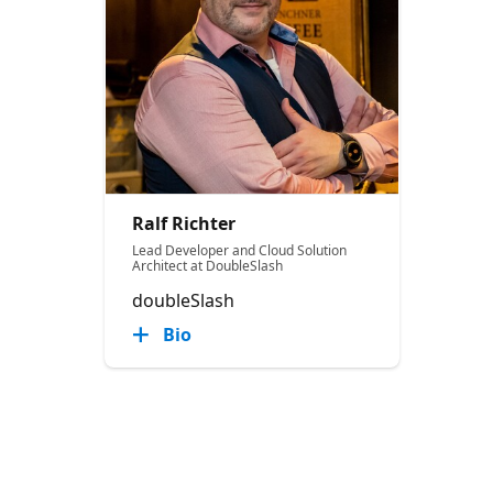
Ralf Richter
Lead Developer and Cloud Solution
Architect at DoubleSlash
doubleSlash
Bio