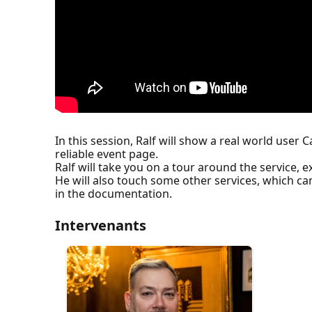
In this session, Ralf will show a real world us
reliable event page.
Ralf will take you on a tour around the service,
He will also touch some other services, which ca
in the documentation.
Intervenants