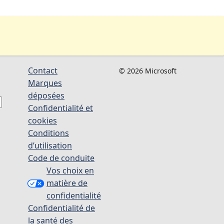
Contact
© 2026 Microsoft
Marques
déposées
Confidentialité et
cookies
Conditions
d’utilisation
Code de conduite
Vos choix en
matière de
confidentialité
Confidentialité de
la santé des