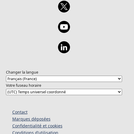
Changer la langue
Votre fuseau horaire
Contact
Marques déposées
Confidentialité et cookies
Conditions d’utilisation