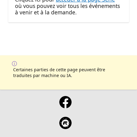
où vous pouvez voir tous les événements
à venir et à la demande.
Certaines parties de cette page peuvent être
traduites par machine ou IA.