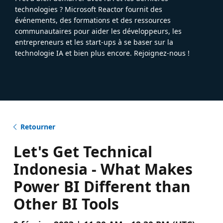
technologies ? Microsoft Reactor fournit des
événements, des formations et des ressources
communautaires pour aider les développeurs, les
entrepreneurs et les start-ups à se baser sur la
technologie IA et bien plus encore. Rejoignez-nous !
Retourner
Let's Get Technical
Indonesia - What Makes
Power BI Different than
Other BI Tools