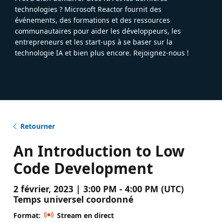
technologies ? Microsoft Reactor fournit des
événements, des formations et des ressources
communautaires pour aider les développeurs, les
entrepreneurs et les start-ups à se baser sur la
technologie IA et bien plus encore. Rejoignez-nous !
Retourner
An Introduction to Low
Code Development
2 février, 2023 | 3:00 PM - 4:00 PM (UTC)
Temps universel coordonné
Format:
Stream en direct