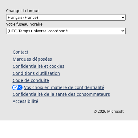
Changer la langue
Votre fuseau horaire
Contact
Marques déposées
Confidentialité et cookies
Conditions d’utilisation
Code de conduite
Vos choix en matière de confidentialité
Confidentialité de la santé des consommateurs
Accessibilité
© 2026 Microsoft