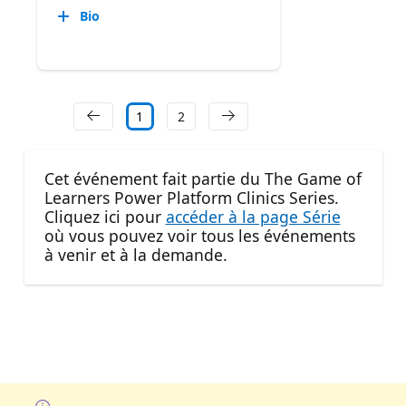
Bio
1
2
Cet événement fait partie du The Game of
Learners Power Platform Clinics Series.
Cliquez ici pour
accéder à la page Série
où vous pouvez voir tous les événements
à venir et à la demande.