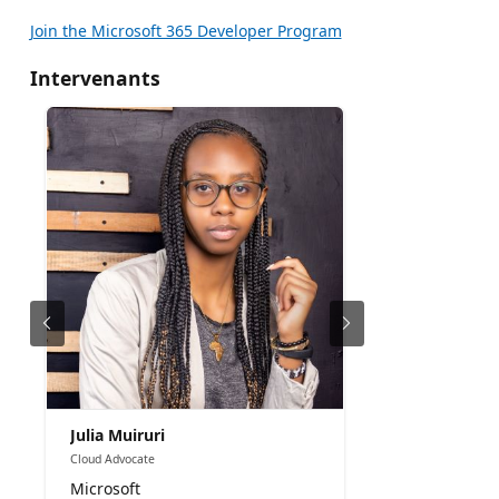
Join the Microsoft 365 Developer Program
Intervenants
Julia Muiruri
Cloud Advocate
Microsoft