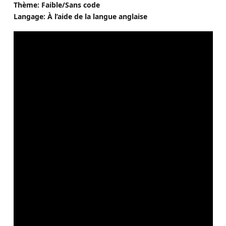
Thème: Faible/Sans code
Langage: À l’aide de la langue anglaise