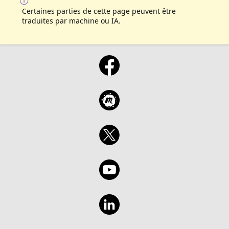
Certaines parties de cette page peuvent être
traduites par machine ou IA.