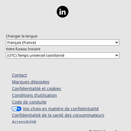
Changer la langue
Votre fuseau horaire
Contact
Marques déposées
Confidentialité et cookies
Conditions d’utilisation
Code de conduite
Vos choix en matière de confidentialité
Confidentialité de la santé des consommateurs
Accessibilité