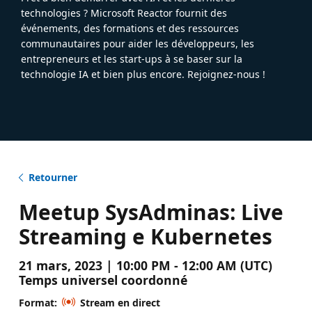
technologies ? Microsoft Reactor fournit des
événements, des formations et des ressources
communautaires pour aider les développeurs, les
entrepreneurs et les start-ups à se baser sur la
technologie IA et bien plus encore. Rejoignez-nous !
Retourner
Meetup SysAdminas: Live
Streaming e Kubernetes
21 mars, 2023 | 10:00 PM - 12:00 AM (UTC)
Temps universel coordonné
Format:
Stream en direct