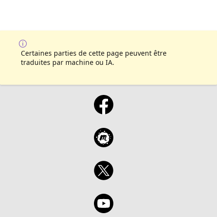
Certaines parties de cette page peuvent être
traduites par machine ou IA.