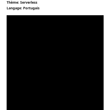
Thème: Serverless
Langage: Portugais