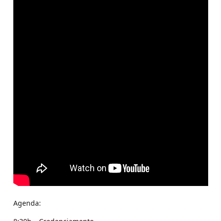
Agenda: