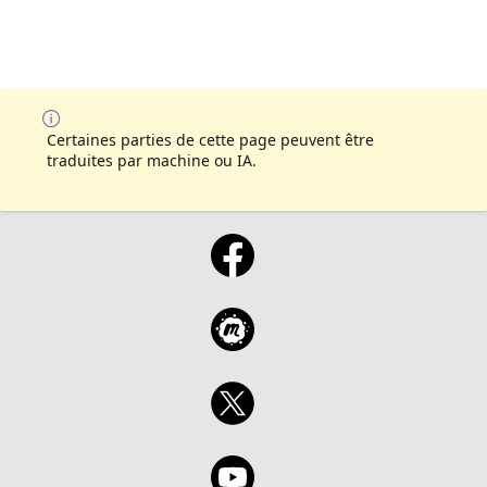
Certaines parties de cette page peuvent être
traduites par machine ou IA.