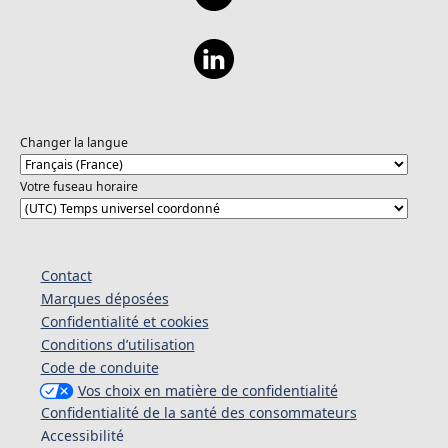
Changer la langue
Votre fuseau horaire
Contact
Marques déposées
Confidentialité et cookies
Conditions d’utilisation
Code de conduite
Vos choix en matière de confidentialité
Confidentialité de la santé des consommateurs
Accessibilité