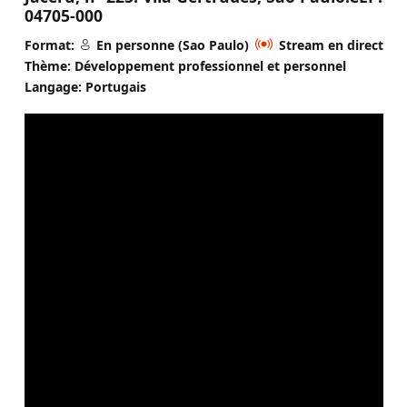
04705-000
Format:
En personne (Sao Paulo)
Stream en direct
Thème: Développement professionnel et personnel
Langage: Portugais