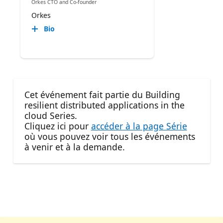
Orkes CTO and Co-founder
Orkes
Bio
Cet événement fait partie du Building
resilient distributed applications in the
cloud Series.
Cliquez ici pour
accéder à la page Série
où vous pouvez voir tous les événements
à venir et à la demande.