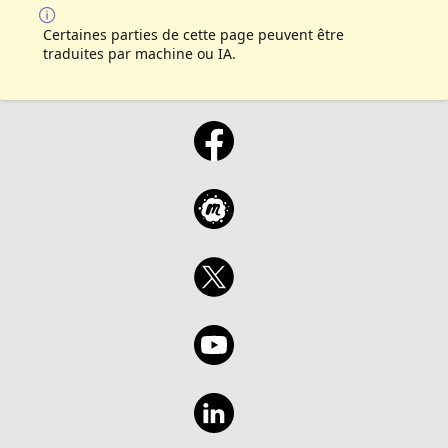
Certaines parties de cette page peuvent être
traduites par machine ou IA.