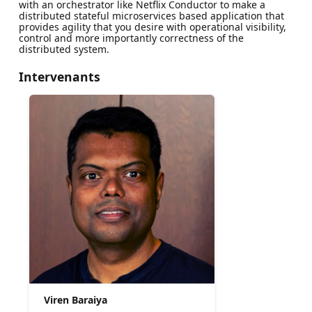
with an orchestrator like Netflix Conductor to make a
distributed stateful microservices based application that
provides agility that you desire with operational visibility,
control and more importantly correctness of the
distributed system.
Intervenants
Viren Baraiya