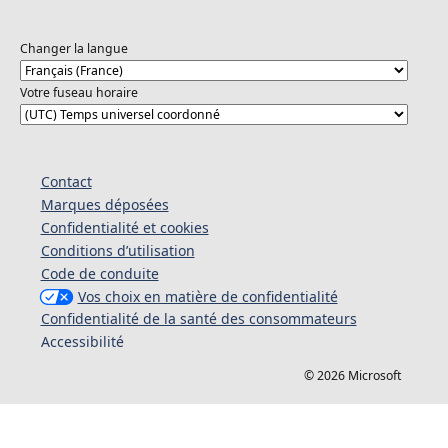
Changer la langue
Votre fuseau horaire
Contact
Marques déposées
Confidentialité et cookies
Conditions d’utilisation
Code de conduite
Vos choix en matière de confidentialité
Confidentialité de la santé des consommateurs
Accessibilité
© 2026 Microsoft