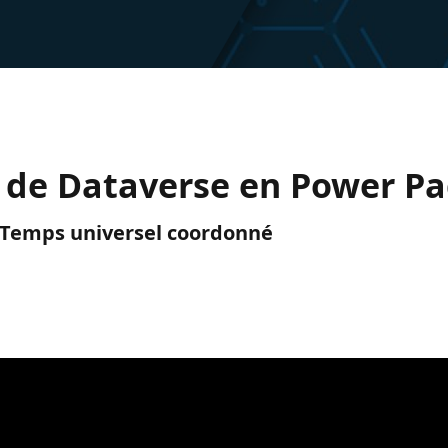
de Dataverse en Power Pa
C) Temps universel coordonné