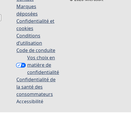
Marques
déposées
Confidentialité et
cookies
Conditions
d’utilisation
Code de conduite
Vos choix en
matière de
confidentialité
Confidentialité de
la santé des
consommateurs
Accessibilité