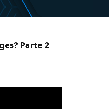
ges? Parte 2