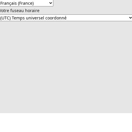
Votre fuseau horaire