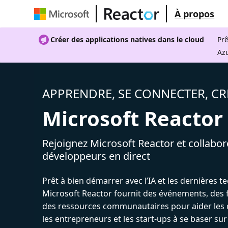
À propos
Créer des applications natives dans le cloud
Prê
Az
APPRENDRE, SE CONNECTER, CR
Microsoft Reactor
Rejoignez Microsoft Reactor et collabor
développeurs en direct
Prêt à bien démarrer avec l’IA et les dernières t
Microsoft Reactor fournit des événements, des 
des ressources communautaires pour aider les 
les entrepreneurs et les start-ups à se baser sur