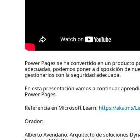
Power Pages se ha convertido en un producto pot
adecuadas, podemos poner a disposición de nuest
gestionarlos con la seguridad adecuada.
En esta presentación vamos a continuar aprendie
Power Pages.
Referencia en Microsoft Learn:
https://aka.ms/
Orador:
Alberto Avendaño, Arquitecto de soluciones Dyn