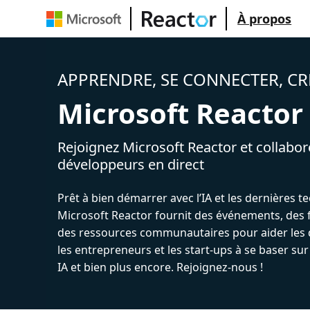
À propos
APPRENDRE, SE CONNECTER, CR
Microsoft Reactor
Rejoignez Microsoft Reactor et collabor
développeurs en direct
Prêt à bien démarrer avec l’IA et les dernières t
Microsoft Reactor fournit des événements, des 
des ressources communautaires pour aider les 
les entrepreneurs et les start-ups à se baser sur
IA et bien plus encore. Rejoignez-nous !