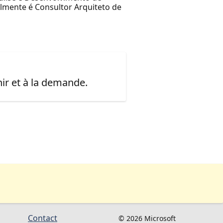
lmente é Consultor Arquiteto de
ir et à la demande.
Contact
© 2026 Microsoft