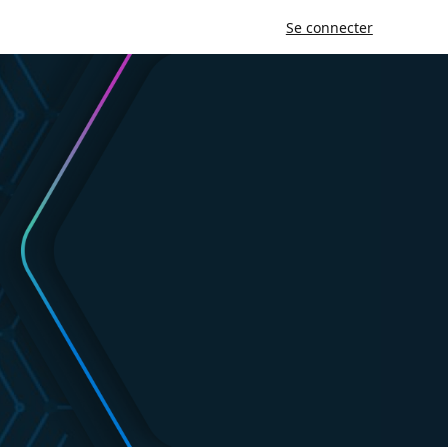
Se connecter