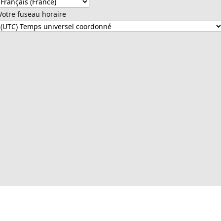
Votre fuseau horaire