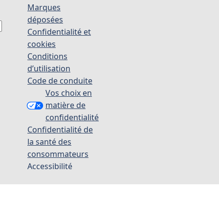
Marques
déposées
Confidentialité et
cookies
Conditions
d’utilisation
Code de conduite
Vos choix en
matière de
confidentialité
Confidentialité de
la santé des
consommateurs
Accessibilité