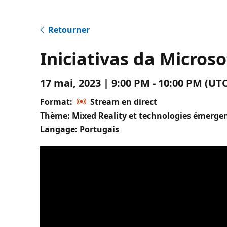
Retourner
Iniciativas da Micros
17 mai, 2023 | 9:00 PM - 10:00 PM (U
Format:
Stream en direct
Thème: Mixed Reality et technologies émerge
Langage: Portugais