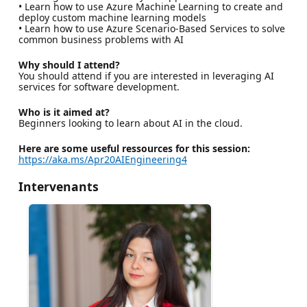
• Learn how to use Azure Machine Learning to create and
deploy custom machine learning models
• Learn how to use Azure Scenario-Based Services to solve
common business problems with AI
Why should I attend?
You should attend if you are interested in leveraging AI
services for software development.
Who is it aimed at?
Beginners looking to learn about AI in the cloud.
Here are some useful ressources for this session:
https://aka.ms/Apr20AIEngineering4
Intervenants