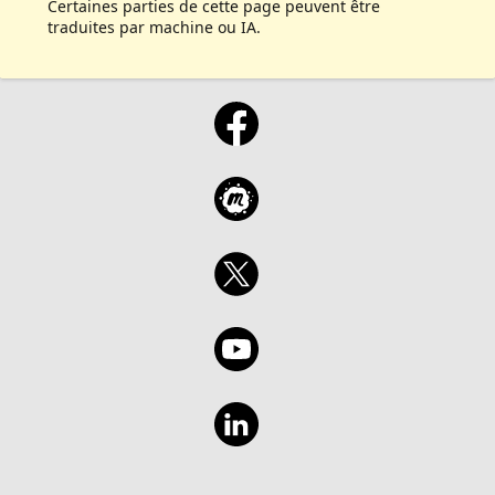
Certaines parties de cette page peuvent être
traduites par machine ou IA.