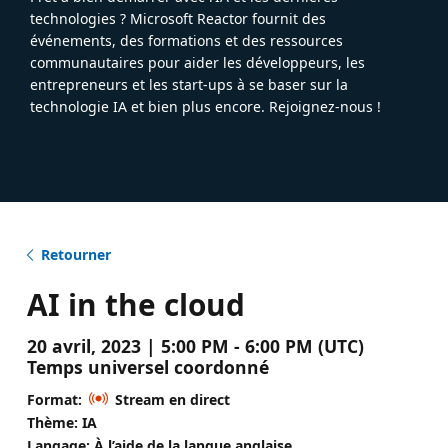
technologies ? Microsoft Reactor fournit des
événements, des formations et des ressources
communautaires pour aider les développeurs, les
entrepreneurs et les start-ups à se baser sur la
technologie IA et bien plus encore. Rejoignez-nous !
Retourner
AI in the cloud
20 avril, 2023 | 5:00 PM - 6:00 PM (UTC)
Temps universel coordonné
Format:
Stream en direct
Thème: IA
Langage: À l’aide de la langue anglaise