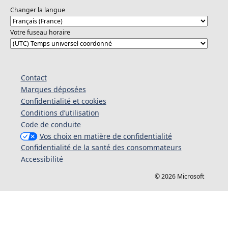
Changer la langue
Votre fuseau horaire
Contact
Marques déposées
Confidentialité et cookies
Conditions d’utilisation
Code de conduite
Vos choix en matière de confidentialité
Confidentialité de la santé des consommateurs
Accessibilité
© 2026 Microsoft