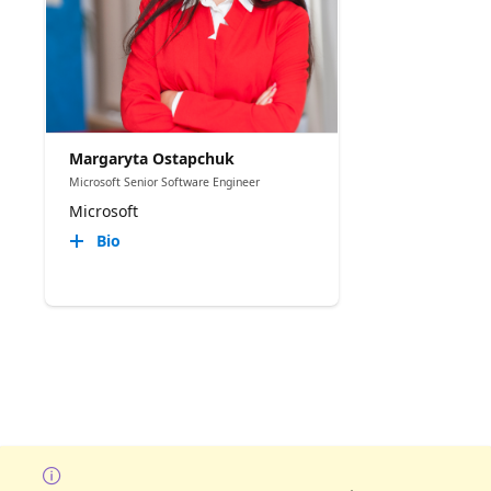
Margaryta Ostapchuk
Microsoft Senior Software Engineer
Microsoft
Bio