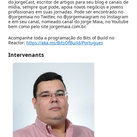
do JorgeCast, escritor de artigos para seu blog e canais de
mídia, sempre que pode, apoia novos negócios e jovens
profissionais em suas jornadas. Pode ser encontrado no
@jorgemaia no Twitter, no @jorgemaiagram no Instagram
e em seu canal, nomeado canal do Jorge Maia, no Youtube
bem como pelo site jorgemaia.com.br.
Acompanhe toda a programação do Bits of Build no
Reactor:
https://aka.ms/BitsOfBuild/Portugues
Intervenants