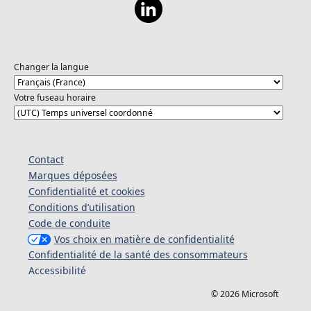
Changer la langue
Votre fuseau horaire
Contact
Marques déposées
Confidentialité et cookies
Conditions d’utilisation
Code de conduite
Vos choix en matière de confidentialité
Confidentialité de la santé des consommateurs
Accessibilité
© 2026 Microsoft