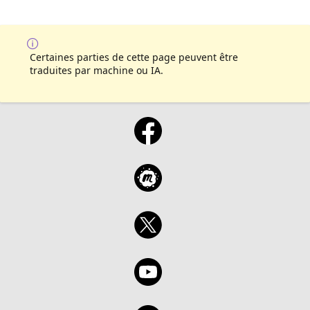
Certaines parties de cette page peuvent être
traduites par machine ou IA.