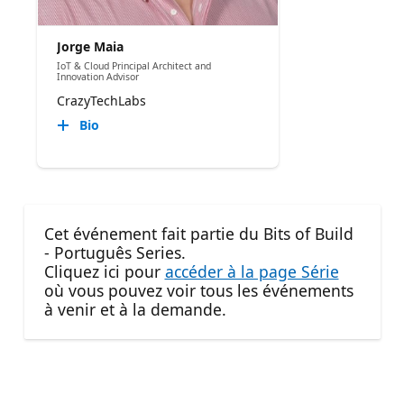
Jorge Maia
IoT & Cloud Principal Architect and
Innovation Advisor
CrazyTechLabs
Bio
Cet événement fait partie du Bits of Build
- Português Series.
Cliquez ici pour
accéder à la page Série
où vous pouvez voir tous les événements
à venir et à la demande.