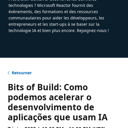
technologies ? Microsoft Reactor fournit des
événements, des formations et des ressources
communautaires pour aider les développeurs, les
entrepreneurs et les start-ups à se baser sur la
technologie IA et bien plus encore. Rejoignez-nous !
Retourner
Bits of Build: Como
podemos acelerar o
desenvolvimento de
aplicações que usam IA