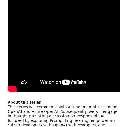
About this series
This series will commence with a fundamental session on
OpenAI and Azure OpenAI. Subsequently, we will engage
in thought provoking discussion on Responsible AI,
followed by exploring Prompt Engineering, empowering
citizen developers with OpenAI with examples, and