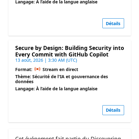
Langage: À l’aide de la langue anglaise
Détails
Secure by Design: Building Security into
Every Commit with GitHub Copilot
13 août, 2026 | 3:30 AM (UTC)
Format:
Stream en direct
Thème: Sécurité de l'IA et gouvernance des
données
Langage: À l’aide de la langue anglaise
Détails
Cet événement fait partie du Discovering