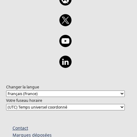
Changer la langue
Votre fuseau horaire
Contact
Marques déposées