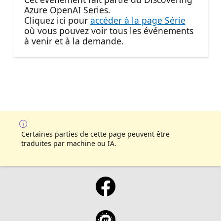
Azure OpenAI Series.
Cliquez ici pour
accéder à la page Série
où vous pouvez voir tous les événements
à venir et à la demande.
Certaines parties de cette page peuvent être
traduites par machine ou IA.