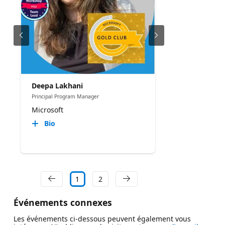
Deepa Lakhani
Principal Program Manager
Microsoft
Bio
1
2
Événements connexes
Les événements ci-dessous peuvent également vous