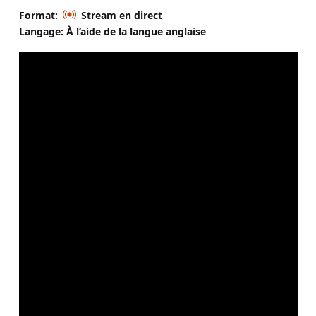
Format:
Stream en direct
Langage: À l’aide de la langue anglaise