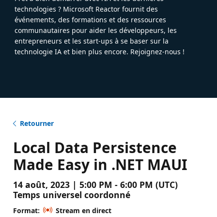
technologies ? Microsoft Reactor fournit des
événements, des formations et des ressources
communautaires pour aider les développeurs, les
entrepreneurs et les start-ups à se baser sur la
technologie IA et bien plus encore. Rejoignez-nous !
Retourner
Local Data Persistence
Made Easy in .NET MAUI
14 août, 2023 | 5:00 PM - 6:00 PM (UTC)
Temps universel coordonné
Format:
Stream en direct