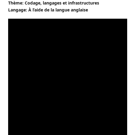
Thème: Codage, langages et infrastructures
Langage: À l’aide de la langue anglaise