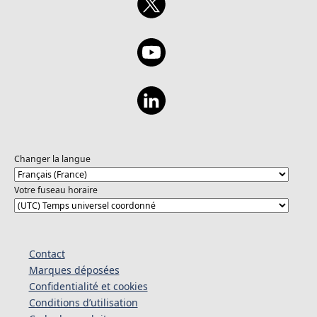
Changer la langue
Votre fuseau horaire
Contact
Marques déposées
Confidentialité et cookies
Conditions d’utilisation