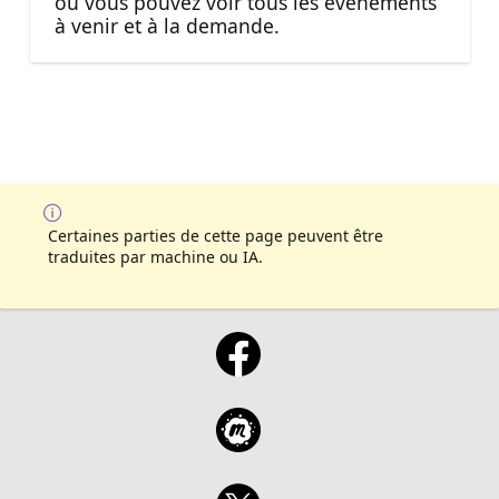
où vous pouvez voir tous les événements
à venir et à la demande.
Certaines parties de cette page peuvent être
traduites par machine ou IA.