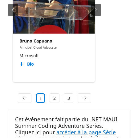
Bruno Capuano
Principal Cloud Advocate
Microsoft
Bio
1
2
3
Cet événement fait partie du .NET MAUI
Summer Coding Adventure Series.
Cliquez ici pour
accéder à la page Série