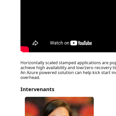
Horizontally scaled stamped applications are pop
achieve high availability and low/zero recovery
An Azure powered solution can help kick start i
overhead.
Intervenants