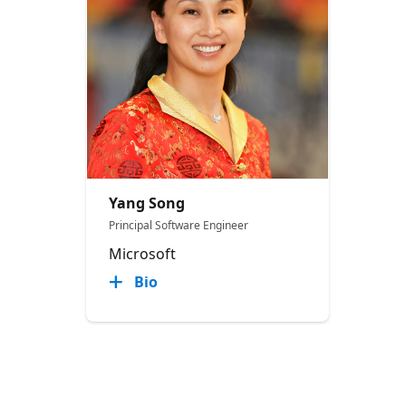
Yang Song
Principal Software Engineer
Microsoft
Bio