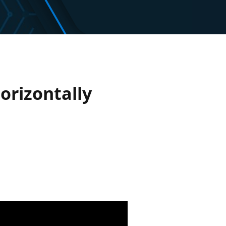
orizontally