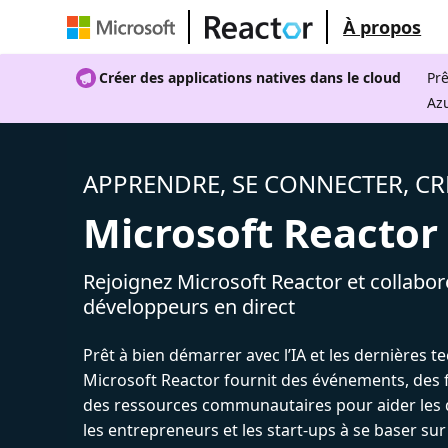
À propos
Créer des applications natives dans le cloud
Prê
Az
APPRENDRE, SE CONNECTER, CR
Microsoft Reactor
Rejoignez Microsoft Reactor et collabor
développeurs en direct
Prêt à bien démarrer avec l’IA et les dernières t
Microsoft Reactor fournit des événements, des 
des ressources communautaires pour aider les 
les entrepreneurs et les start-ups à se baser sur