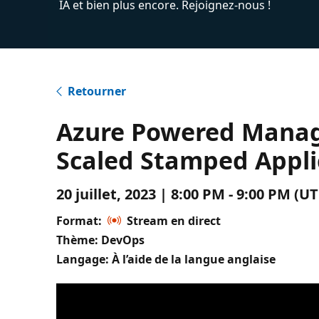
IA et bien plus encore. Rejoignez-nous !
Retourner
Azure Powered Manage
Scaled Stamped Appli
20 juillet, 2023 | 8:00 PM - 9:00 PM 
Format:
Stream en direct
Thème: DevOps
Langage: À l’aide de la langue anglaise