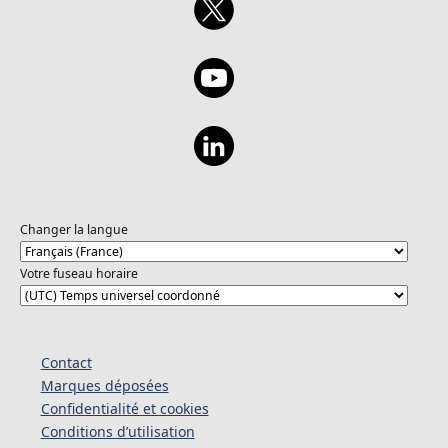
Changer la langue
Votre fuseau horaire
Contact
Marques déposées
Confidentialité et cookies
Conditions d’utilisation