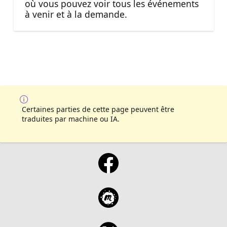
où vous pouvez voir tous les événements
à venir et à la demande.
Certaines parties de cette page peuvent être
traduites par machine ou IA.