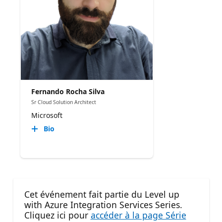
Fernando Rocha Silva
Sr Cloud Solution Architect
Microsoft
Bio
Cet événement fait partie du Level up
with Azure Integration Services Series.
Cliquez ici pour
accéder à la page Série