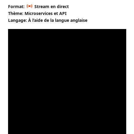
Format:
Stream en direct
Thème: Microservices et API
Langage: À l’aide de la langue anglaise