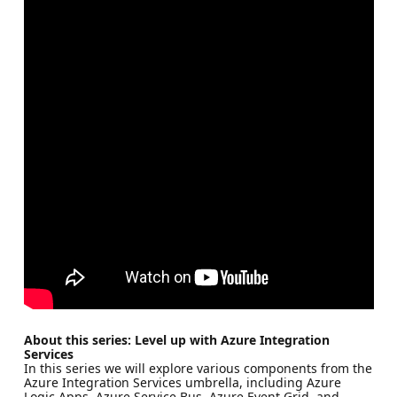
About this series: Level up with Azure Integration
Services
In this series we will explore various components from the
Azure Integration Services umbrella, including Azure
Logic Apps, Azure Service Bus, Azure Event Grid, and