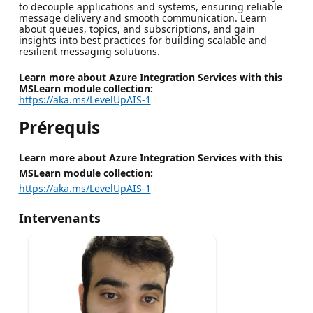
to decouple applications and systems, ensuring reliable
message delivery and smooth communication. Learn
about queues, topics, and subscriptions, and gain
insights into best practices for building scalable and
resilient messaging solutions.
Learn more about Azure Integration Services with this
MSLearn module collection:
https://aka.ms/LevelUpAIS-1
Prérequis
Learn more about Azure Integration Services with this
MSLearn module collection:
https://aka.ms/LevelUpAIS-1
Intervenants