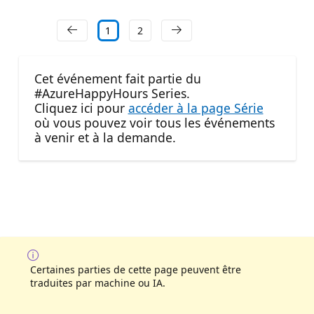
1
2
Cet événement fait partie du
#AzureHappyHours Series.
Cliquez ici pour
accéder à la page Série
où vous pouvez voir tous les événements
à venir et à la demande.
Certaines parties de cette page peuvent être
traduites par machine ou IA.