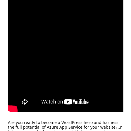
Are you ready to become a WordPress hero and harness
the full potential of Azure App Service for your website? In