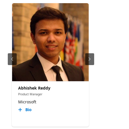
Abhishek Reddy
Product Manager
Microsoft
Bio