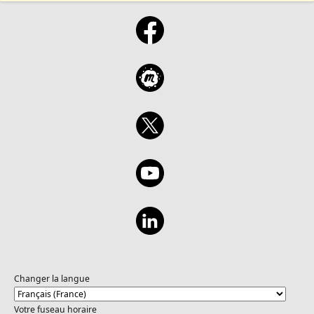
Changer la langue
Votre fuseau horaire