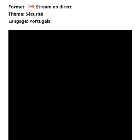
Format:
Stream en direct
Thème: Sécurité
Langage: Portugais