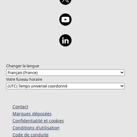
Changer la langue
Votre fuseau horaire
Contact
Marques déposées
Confidentialité et cookies
Conditions d’utilisation
Code de conduite