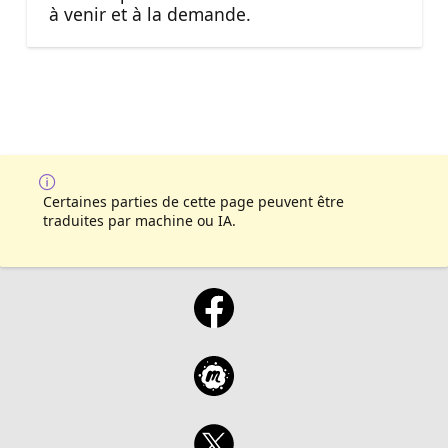
à venir et à la demande.
Certaines parties de cette page peuvent être
traduites par machine ou IA.