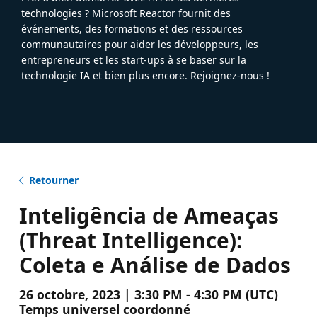
technologies ? Microsoft Reactor fournit des
événements, des formations et des ressources
communautaires pour aider les développeurs, les
entrepreneurs et les start-ups à se baser sur la
technologie IA et bien plus encore. Rejoignez-nous !
Retourner
Inteligência de Ameaças
(Threat Intelligence):
Coleta e Análise de Dados
26 octobre, 2023 | 3:30 PM - 4:30 PM (UTC)
Temps universel coordonné