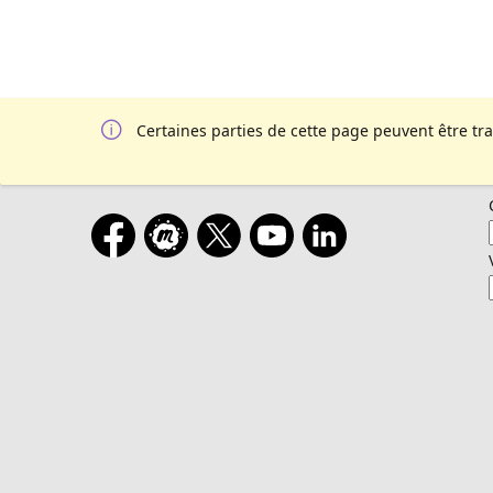
Certaines parties de cette page peuvent être tr