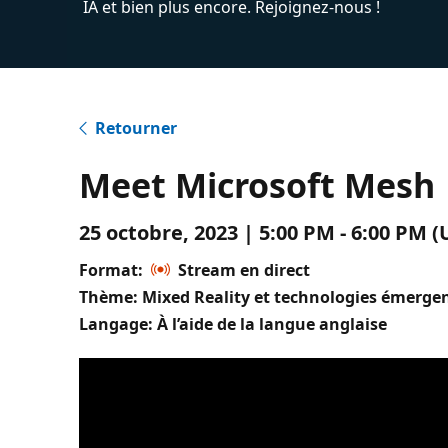
IA et bien plus encore. Rejoignez-nous !
Retourner
Meet Microsoft Mesh
25 octobre, 2023 | 5:00 PM - 6:00 PM
Format:
Stream en direct
Thème: Mixed Reality et technologies émerge
Langage: À l’aide de la langue anglaise