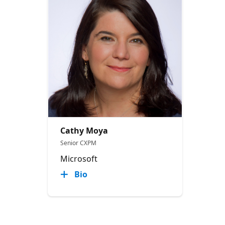
Cathy Moya
Senior CXPM
Microsoft
Bio