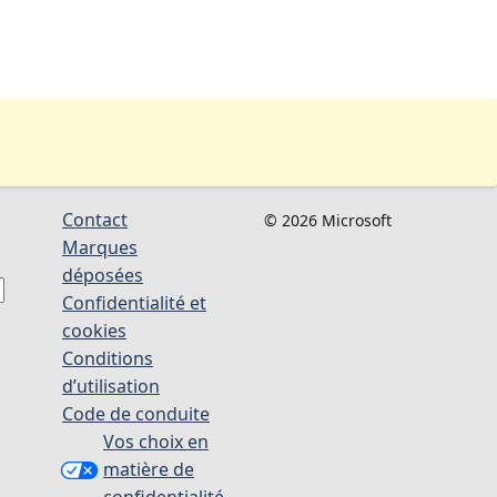
Contact
© 2026 Microsoft
Marques
déposées
Confidentialité et
cookies
Conditions
d’utilisation
Code de conduite
Vos choix en
matière de