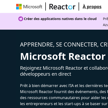
À propos
Créer des applications natives dans le cloud
Prê
Az
APPRENDRE, SE CONNECTER, CR
Microsoft Reactor
Rejoignez Microsoft Reactor et collabor
développeurs en direct
Prêt à bien démarrer avec l’IA et les dernières t
Microsoft Reactor fournit des événements, des 
des ressources communautaires pour aider les 
les entrepreneurs et les start-ups à se baser sur