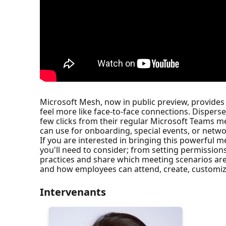
Microsoft Mesh, now in public preview, provides
feel more like face-to-face connections. Disper
few clicks from their regular Microsoft Teams m
can use for onboarding, special events, or netwo
If you are interested in bringing this powerful
you'll need to consider; from setting permission
practices and share which meeting scenarios are 
and how employees can attend, create, customize
Intervenants