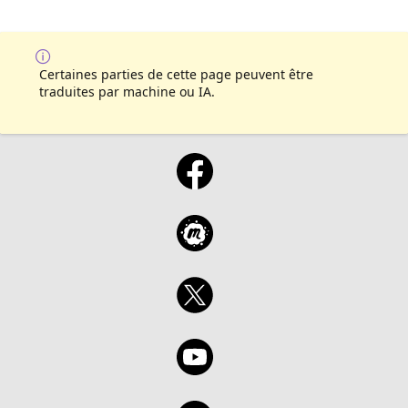
Certaines parties de cette page peuvent être
traduites par machine ou IA.