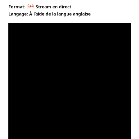
Format:
Stream en direct
Langage: À l’aide de la langue anglaise