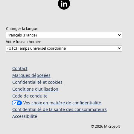
Changer la langue
Votre fuseau horaire
Contact
Marques déposées
Confidentialité et cookies
Conditions d’utilisation
Code de conduite
Vos choix en matière de confidentialité
Confidentialité de la santé des consommateurs
Accessibilité
© 2026 Microsoft