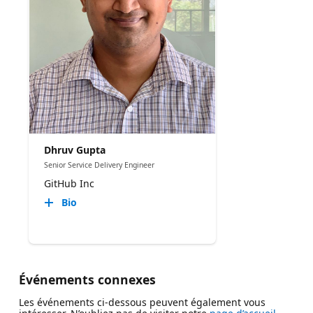
Dhruv Gupta
Senior Service Delivery Engineer
GitHub Inc
Bio
Événements connexes
Les événements ci-dessous peuvent également vous