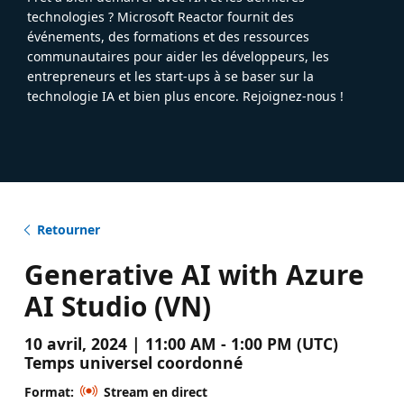
technologies ? Microsoft Reactor fournit des
événements, des formations et des ressources
communautaires pour aider les développeurs, les
entrepreneurs et les start-ups à se baser sur la
technologie IA et bien plus encore. Rejoignez-nous !
Retourner
Generative AI with Azure
AI Studio (VN)
10 avril, 2024 | 11:00 AM - 1:00 PM (UTC)
Temps universel coordonné
Format:
Stream en direct