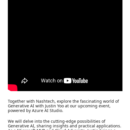
Together with Nashtech, explore the fascinating world of
Generative AI with Justin Yoo at our upcoming event,
powered by Azure AI Studio.
We will delve into the cutting-edge possibilities of
Generative AI, sharing insights and practical applications.