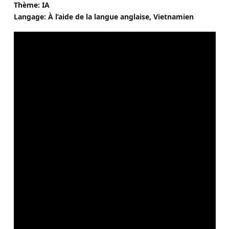
Thème: IA
Langage: À l’aide de la langue anglaise, Vietnamien