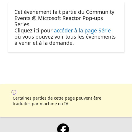
Cet événement fait partie du Community
Events @ Microsoft Reactor Pop-ups
Series.
Cliquez ici pour
accéder à la page Série
où vous pouvez voir tous les événements
à venir et à la demande.
Certaines parties de cette page peuvent être
traduites par machine ou IA.