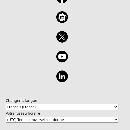
Changer la langue
Votre fuseau horaire