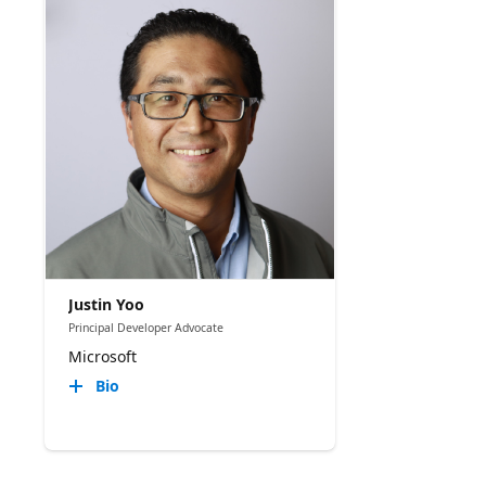
Justin Yoo
Principal Developer Advocate
Microsoft
Bio