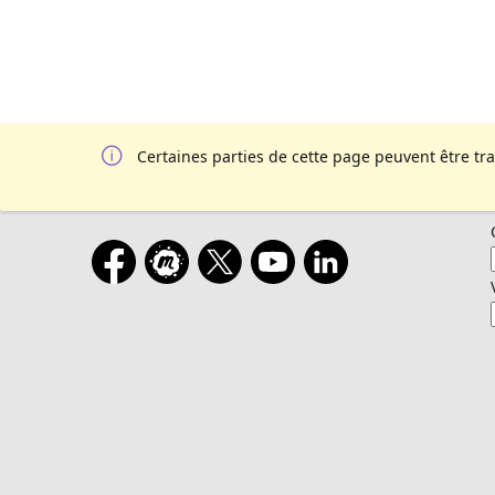
Certaines parties de cette page peuvent être tr