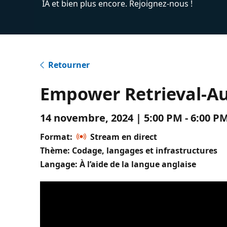
IA et bien plus encore. Rejoignez-nous !
Retourner
Empower Retrieval-A
14 novembre, 2024 | 5:00 PM - 6:00 
Format:
Stream en direct
Thème: Codage, langages et infrastructures
Langage: À l’aide de la langue anglaise