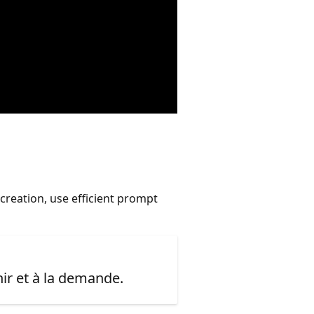
reation, use efficient prompt
ir et à la demande.