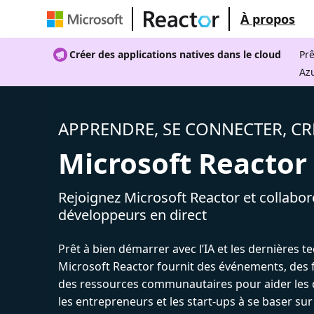
À propos
Créer des applications natives dans le cloud
Prê
Az
APPRENDRE, SE CONNECTER, CR
Microsoft Reactor
Rejoignez Microsoft Reactor et collabor
développeurs en direct
Prêt à bien démarrer avec l’IA et les dernières t
Microsoft Reactor fournit des événements, des 
des ressources communautaires pour aider les 
les entrepreneurs et les start-ups à se baser sur