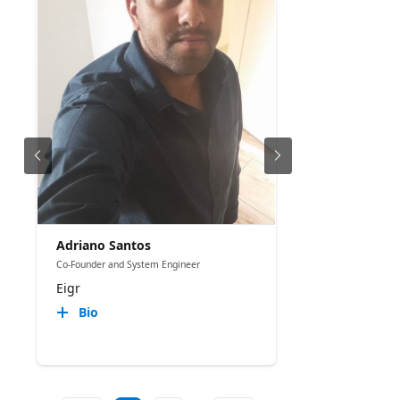
Adriano Santos
Co-Founder and System Engineer
Eigr
Bio