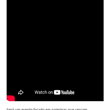
Será um evento focado em palestras que cercam