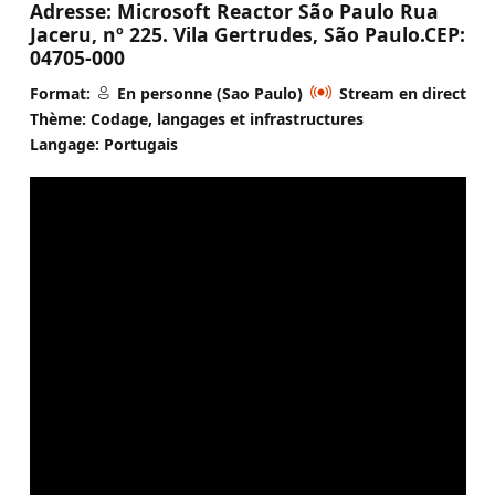
Adresse:
Microsoft Reactor São Paulo Rua
Jaceru, nº 225. Vila Gertrudes, São Paulo.CEP:
04705-000
Format:
En personne (Sao Paulo)
Stream en direct
Thème: Codage, langages et infrastructures
Langage: Portugais