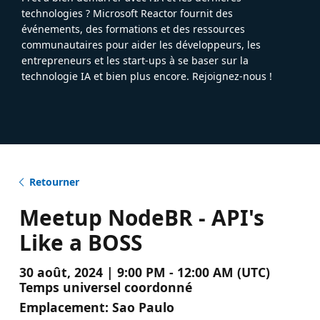
technologies ? Microsoft Reactor fournit des
événements, des formations et des ressources
communautaires pour aider les développeurs, les
entrepreneurs et les start-ups à se baser sur la
technologie IA et bien plus encore. Rejoignez-nous !
Retourner
Meetup NodeBR - API's
Like a BOSS
30 août, 2024 | 9:00 PM - 12:00 AM (UTC)
Temps universel coordonné
Emplacement:
Sao Paulo