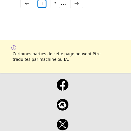
1
2
Certaines parties de cette page peuvent être
traduites par machine ou IA.