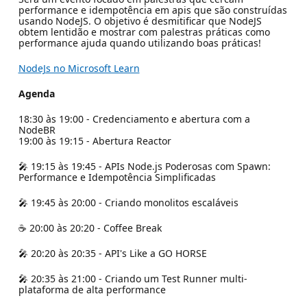
performance e idempotência em apis que são construídas
usando NodeJS. O objetivo é desmitificar que NodeJS
obtem lentidão e mostrar com palestras práticas como
performance ajuda quando utilizando boas práticas!
NodeJs no Microsoft Learn
Agenda
18:30 às 19:00 - Credenciamento e abertura com a
NodeBR
19:00 às 19:15 - Abertura Reactor
🎤 19:15 às 19:45 - APIs Node.js Poderosas com Spawn:
Performance e Idempotência Simplificadas
🎤 19:45 às 20:00 - Criando monolitos escaláveis
☕ 20:00 às 20:20 - Coffee Break
🎤 20:20 às 20:35 - API's Like a GO HORSE
🎤 20:35 às 21:00 - Criando um Test Runner multi-
plataforma de alta performance