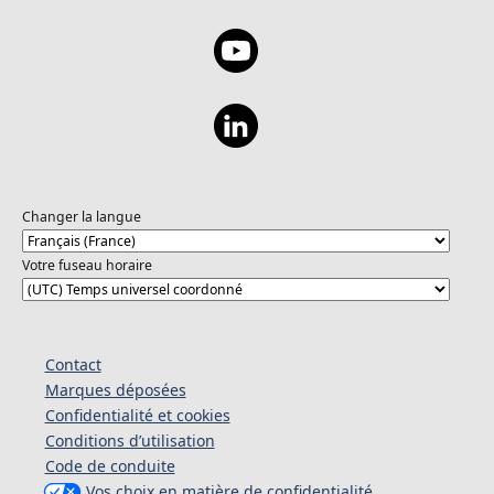
Changer la langue
Votre fuseau horaire
Contact
Marques déposées
Confidentialité et cookies
Conditions d’utilisation
Code de conduite
Vos choix en matière de confidentialité