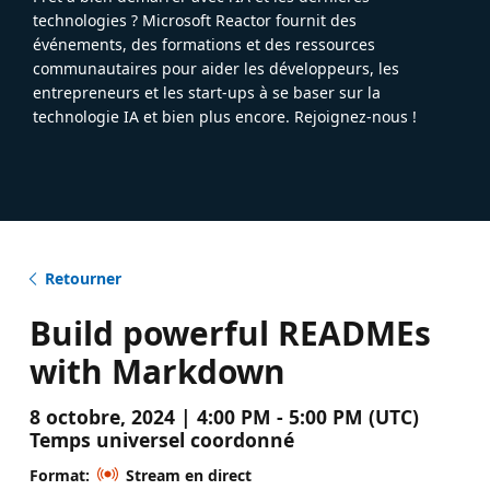
technologies ? Microsoft Reactor fournit des
événements, des formations et des ressources
communautaires pour aider les développeurs, les
entrepreneurs et les start-ups à se baser sur la
technologie IA et bien plus encore. Rejoignez-nous !
Retourner
Build powerful READMEs
with Markdown
8 octobre, 2024 | 4:00 PM - 5:00 PM (UTC)
Temps universel coordonné
Format:
Stream en direct