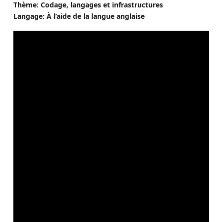
Thème: Codage, langages et infrastructures
Langage: À l’aide de la langue anglaise