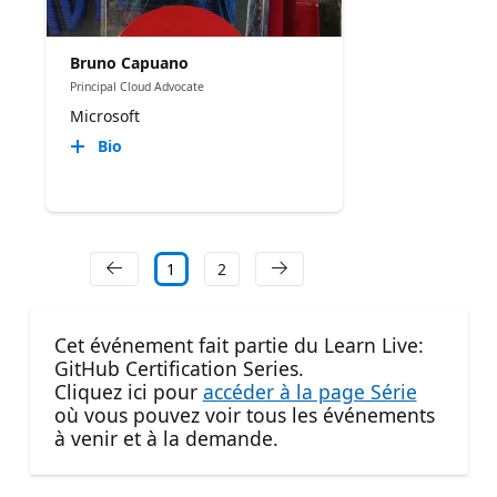
Bruno Capuano
Principal Cloud Advocate
Microsoft
Bio
1
2
Cet événement fait partie du Learn Live:
GitHub Certification Series.
Cliquez ici pour
accéder à la page Série
où vous pouvez voir tous les événements
à venir et à la demande.