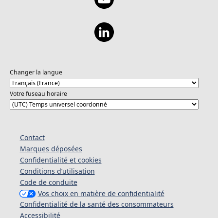
Changer la langue
Votre fuseau horaire
Contact
Marques déposées
Confidentialité et cookies
Conditions d’utilisation
Code de conduite
Vos choix en matière de confidentialité
Confidentialité de la santé des consommateurs
Accessibilité