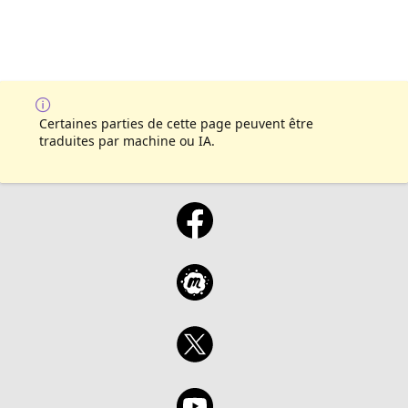
Certaines parties de cette page peuvent être
traduites par machine ou IA.