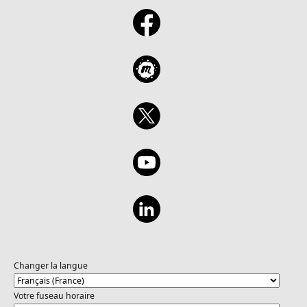
Changer la langue
Votre fuseau horaire