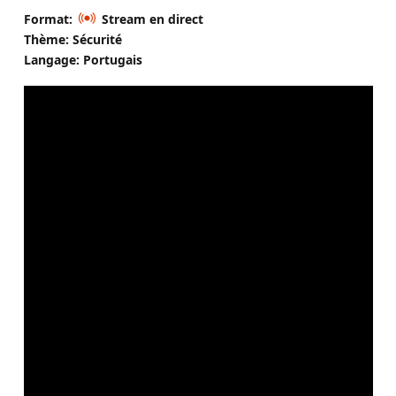
Format:
Stream en direct
Thème: Sécurité
Langage: Portugais