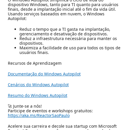
dispositivo Windows, tanto para TI quanto para usuários
finais, desde a implantação inicial até o fim da vida útil.
Usando serviços baseados em nuvem, o Windows
Autopilot:
Reduz o tempo que a TI gasta na implantação,
gerenciamento e desativação de dispositivos.
Reduz a infraestrutura necessária para manter os
dispositivos.
Maximiza a facilidade de uso para todos os tipos de
usuários finais.
Recursos de Aprendizagem
Documentação do Windows Autopilot
Cenários do Windows Autopilot
Resumo do Windows Autopilot
🚀 Junte-se a nós!
Participe de eventos e workshops gratuitos:
https://aka.ms/ReactorSaoPaulo
Acelere sua carreira e decole sua startup com Microsoft