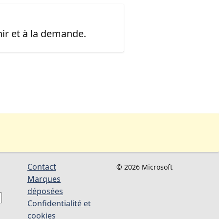
ir et à la demande.
Contact
© 2026 Microsoft
Marques
déposées
Confidentialité et
cookies