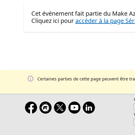
Cet événement fait partie du Make Az
Cliquez ici pour
accéder à la page Sér
Certaines parties de cette page peuvent être tr