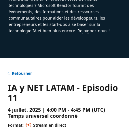
technologies ? Microsoft Reactor fournit des
événements, des formations et des ressources
communautaires pour aider les développeurs, les
entrepreneurs et les start-ups à se baser sur la
technologie IA et bien plus encore. Rejoignez-nous !
Retourner
IA y NET LATAM - Episodio
11
4 juillet, 2025 | 4:00 PM - 4:45 PM (UTC)
Temps universel coordonné
Format:
Stream en direct