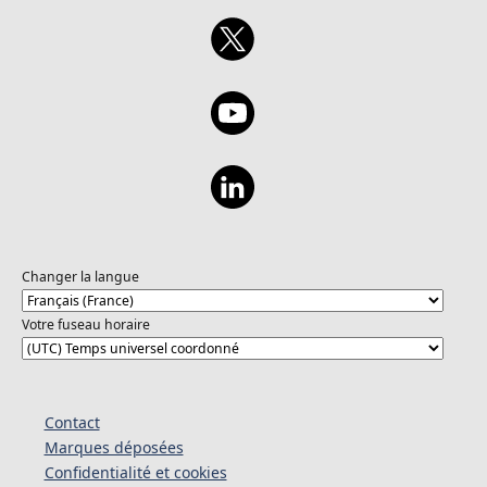
Changer la langue
Votre fuseau horaire
Contact
Marques déposées
Confidentialité et cookies