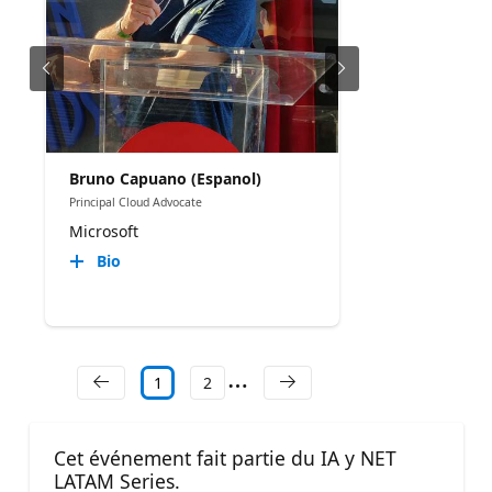
Bruno Capuano (Espanol)
Principal Cloud Advocate
Microsoft
Bio
1
2
Cet événement fait partie du IA y NET
LATAM Series.