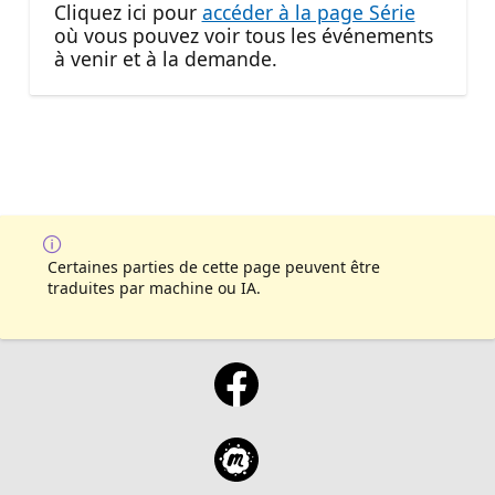
Cliquez ici pour
accéder à la page Série
où vous pouvez voir tous les événements
à venir et à la demande.
Certaines parties de cette page peuvent être
traduites par machine ou IA.