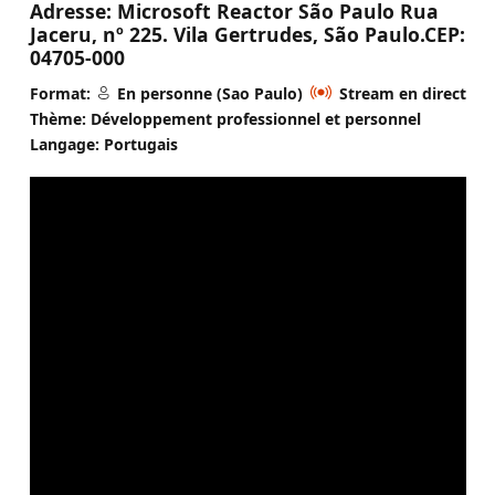
Adresse:
Microsoft Reactor São Paulo Rua
Jaceru, nº 225. Vila Gertrudes, São Paulo.CEP:
04705-000
Format:
En personne (Sao Paulo)
Stream en direct
Thème: Développement professionnel et personnel
Langage: Portugais