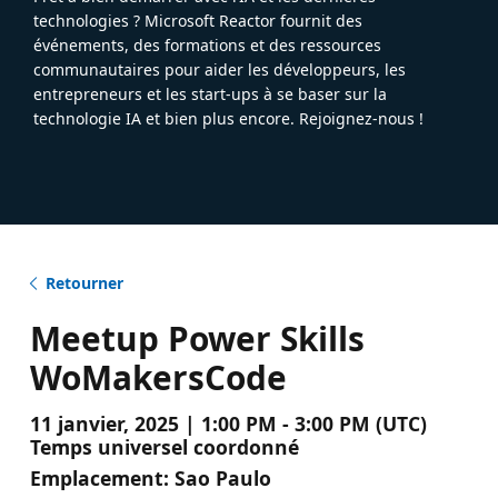
technologies ? Microsoft Reactor fournit des
événements, des formations et des ressources
communautaires pour aider les développeurs, les
entrepreneurs et les start-ups à se baser sur la
technologie IA et bien plus encore. Rejoignez-nous !
Retourner
Meetup Power Skills
WoMakersCode
11 janvier, 2025 | 1:00 PM - 3:00 PM (UTC)
Temps universel coordonné
Emplacement:
Sao Paulo