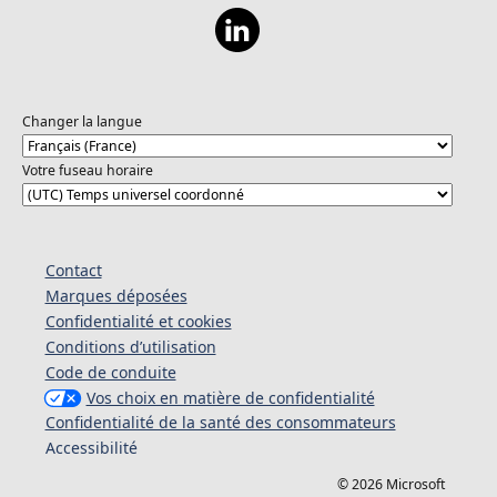
Changer la langue
Votre fuseau horaire
Contact
Marques déposées
Confidentialité et cookies
Conditions d’utilisation
Code de conduite
Vos choix en matière de confidentialité
Confidentialité de la santé des consommateurs
Accessibilité
© 2026 Microsoft