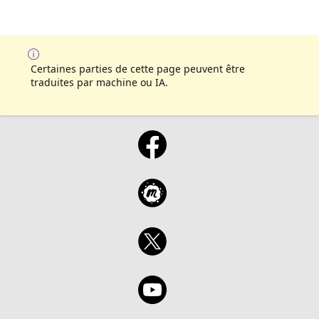
Certaines parties de cette page peuvent être
traduites par machine ou IA.