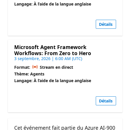
Langage: À l’aide de la langue anglaise
Détails
Microsoft Agent Framework
Workflows: From Zero to Hero
3 septembre, 2026 | 6:00 AM (UTC)
Format:
Stream en direct
Thème: Agents
Langage: À l’aide de la langue anglaise
Détails
Cet événement fait partie du Azure AI-900