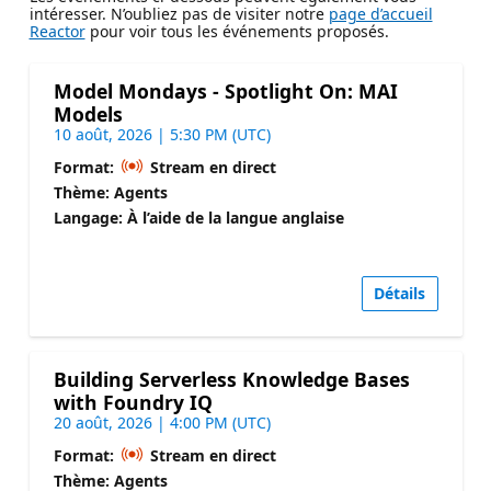
intéresser. N’oubliez pas de visiter notre
page d’accueil
Reactor
pour voir tous les événements proposés.
Model Mondays - Spotlight On: MAI
Models
10 août, 2026 | 5:30 PM (UTC)
Format:
Stream en direct
Thème: Agents
Langage: À l’aide de la langue anglaise
Détails
Building Serverless Knowledge Bases
with Foundry IQ
20 août, 2026 | 4:00 PM (UTC)
Format:
Stream en direct
Thème: Agents