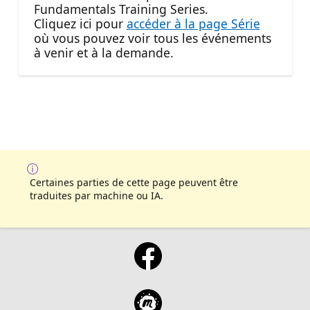
Fundamentals Training Series.
Cliquez ici pour
accéder à la page Série
où vous pouvez voir tous les événements
à venir et à la demande.
Certaines parties de cette page peuvent être
traduites par machine ou IA.