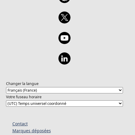
Changer la langue
Votre fuseau horaire
Contact
Marques déposées