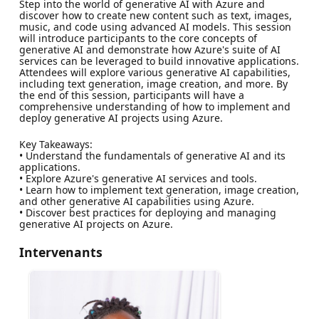
Step into the world of generative AI with Azure and
discover how to create new content such as text, images,
music, and code using advanced AI models. This session
will introduce participants to the core concepts of
generative AI and demonstrate how Azure's suite of AI
services can be leveraged to build innovative applications.
Attendees will explore various generative AI capabilities,
including text generation, image creation, and more. By
the end of this session, participants will have a
comprehensive understanding of how to implement and
deploy generative AI projects using Azure.
Key Takeaways:
• Understand the fundamentals of generative AI and its
applications.
• Explore Azure's generative AI services and tools.
• Learn how to implement text generation, image creation,
and other generative AI capabilities using Azure.
• Discover best practices for deploying and managing
generative AI projects on Azure.
Intervenants