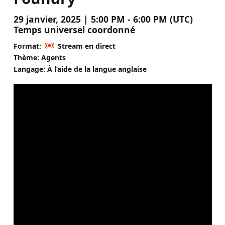
29 janvier, 2025 | 5:00 PM - 6:00 PM (UTC)
Temps universel coordonné
Format:
Stream en direct
Thème: Agents
Langage: À l’aide de la langue anglaise