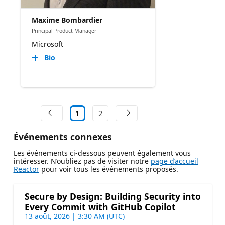
Maxime Bombardier
Principal Product Manager
Microsoft
Bio
1
2
Événements connexes
Les événements ci-dessous peuvent également vous
intéresser. N’oubliez pas de visiter notre
page d’accueil
Reactor
pour voir tous les événements proposés.
Secure by Design: Building Security into
Every Commit with GitHub Copilot
13 août, 2026 | 3:30 AM (UTC)