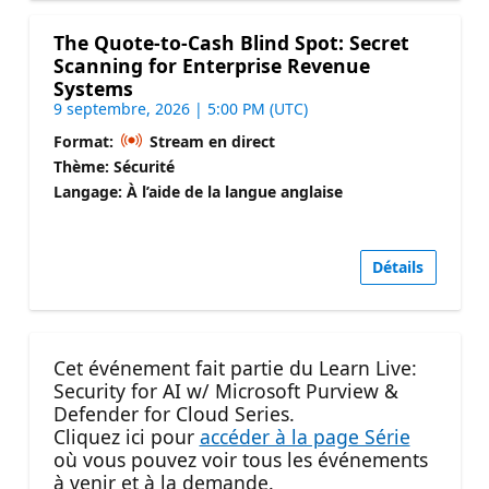
The Quote-to-Cash Blind Spot: Secret
Scanning for Enterprise Revenue
Systems
9 septembre, 2026 | 5:00 PM (UTC)
Format:
Stream en direct
Thème: Sécurité
Langage: À l’aide de la langue anglaise
Détails
Cet événement fait partie du Learn Live:
Security for AI w/ Microsoft Purview &
Defender for Cloud Series.
Cliquez ici pour
accéder à la page Série
où vous pouvez voir tous les événements
à venir et à la demande.