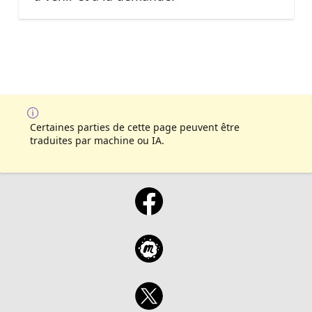
Certaines parties de cette page peuvent être
traduites par machine ou IA.