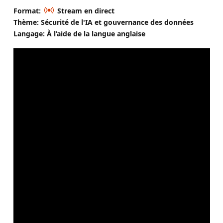
Format:
Stream en direct
Thème: Sécurité de l'IA et gouvernance des données
Langage: À l’aide de la langue anglaise