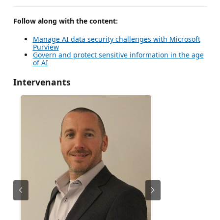
Follow along with the content:
Manage AI data security challenges with Microsoft
Purview
Govern and protect sensitive information in the age
of AI
Intervenants