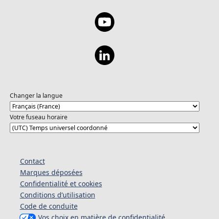
Changer la langue
Votre fuseau horaire
Contact
Marques déposées
Confidentialité et cookies
Conditions d’utilisation
Code de conduite
Vos choix en matière de confidentialité