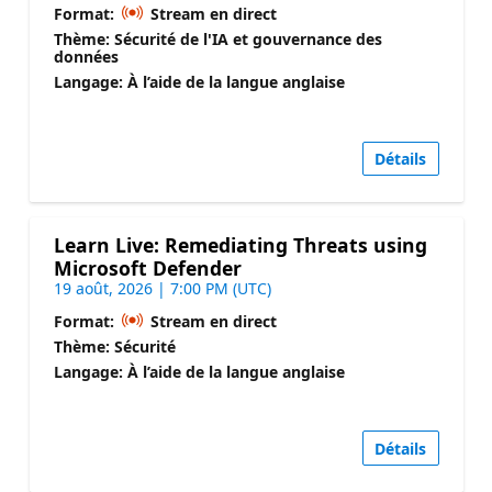
Format:
Stream en direct
Thème: Sécurité de l'IA et gouvernance des
données
Langage: À l’aide de la langue anglaise
Détails
Learn Live: Remediating Threats using
Microsoft Defender
19 août, 2026 | 7:00 PM (UTC)
Format:
Stream en direct
Thème: Sécurité
Langage: À l’aide de la langue anglaise
Détails