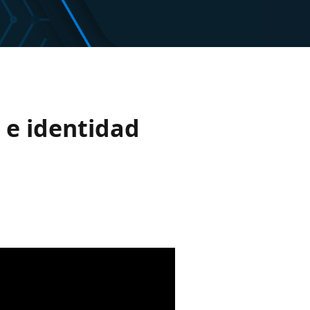
 e identidad