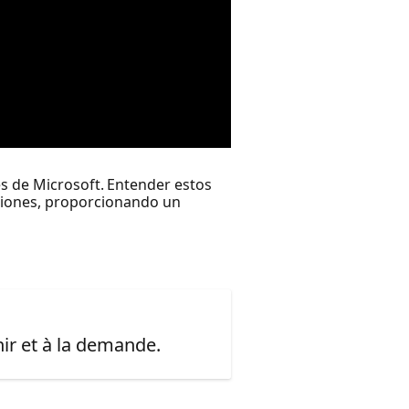
s de Microsoft. Entender estos
aciones, proporcionando un
ir et à la demande.