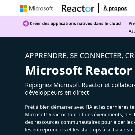
À propos
Créer des applications natives dans le cloud
Prê
Az
APPRENDRE, SE CONNECTER, CR
Microsoft Reactor
Rejoignez Microsoft Reactor et collabor
développeurs en direct
Prêt à bien démarrer avec l’IA et les dernières t
Microsoft Reactor fournit des événements, des 
des ressources communautaires pour aider les 
les entrepreneurs et les start-ups à se baser sur