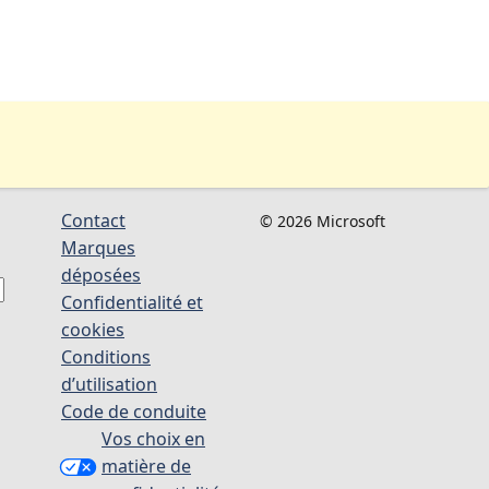
Contact
© 2026 Microsoft
Marques
déposées
Confidentialité et
cookies
Conditions
d’utilisation
Code de conduite
Vos choix en
matière de