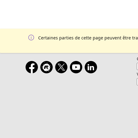
Certaines parties de cette page peuvent être tr