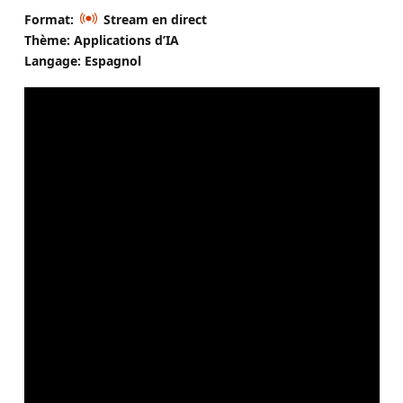
Format:
Stream en direct
Thème: Applications d’IA
Langage: Espagnol