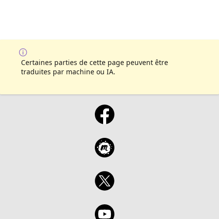
Certaines parties de cette page peuvent être
traduites par machine ou IA.