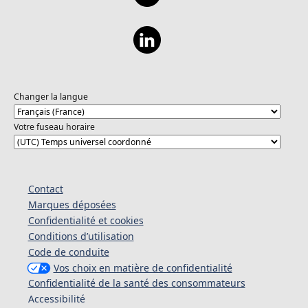
Changer la langue
Votre fuseau horaire
Contact
Marques déposées
Confidentialité et cookies
Conditions d’utilisation
Code de conduite
Vos choix en matière de confidentialité
Confidentialité de la santé des consommateurs
Accessibilité