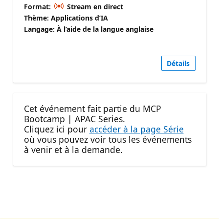
Format:
Stream en direct
Thème: Applications d’IA
Langage: À l’aide de la langue anglaise
Détails
Cet événement fait partie du MCP
Bootcamp | APAC Series.
Cliquez ici pour
accéder à la page Série
où vous pouvez voir tous les événements
à venir et à la demande.