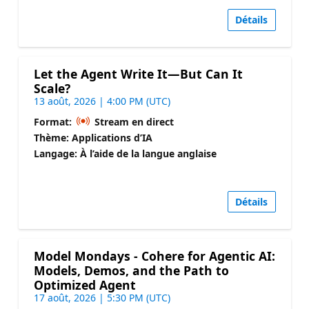
Détails
Let the Agent Write It—But Can It
Scale?
13 août, 2026 | 4:00 PM (UTC)
Format:
Stream en direct
Thème: Applications d’IA
Langage: À l’aide de la langue anglaise
Détails
Model Mondays - Cohere for Agentic AI:
Models, Demos, and the Path to
Optimized Agent
17 août, 2026 | 5:30 PM (UTC)