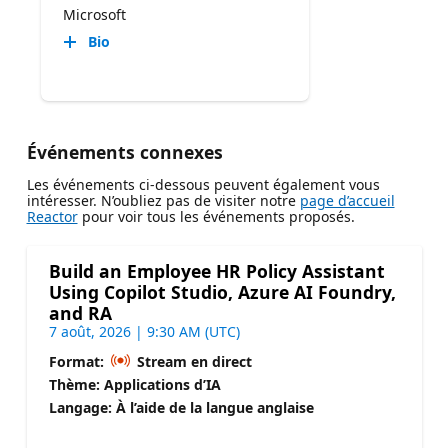
Microsoft
Bio
Événements connexes
Les événements ci-dessous peuvent également vous
intéresser. N’oubliez pas de visiter notre
page d’accueil
Reactor
pour voir tous les événements proposés.
Build an Employee HR Policy Assistant
Using Copilot Studio, Azure AI Foundry,
and RA
7 août, 2026 | 9:30 AM (UTC)
Format:
Stream en direct
Thème: Applications d’IA
Langage: À l’aide de la langue anglaise