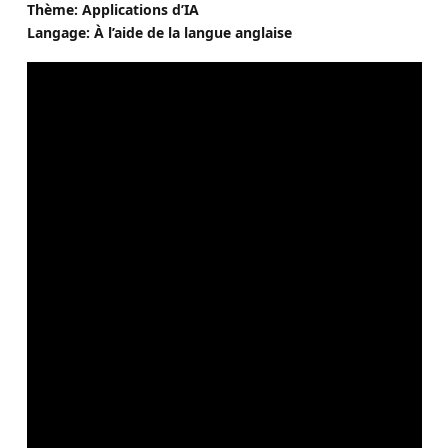
Thème: Applications d’IA
Langage: À l’aide de la langue anglaise