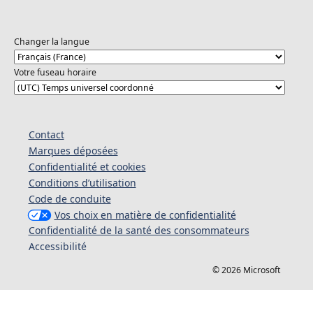
Changer la langue
Votre fuseau horaire
Contact
Marques déposées
Confidentialité et cookies
Conditions d’utilisation
Code de conduite
Vos choix en matière de confidentialité
Confidentialité de la santé des consommateurs
Accessibilité
© 2026 Microsoft