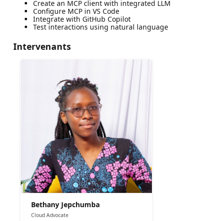
Create an MCP client with integrated LLM
Configure MCP in VS Code
Integrate with GitHub Copilot
Test interactions using natural language
Intervenants
Bethany Jepchumba
Cloud Advocate