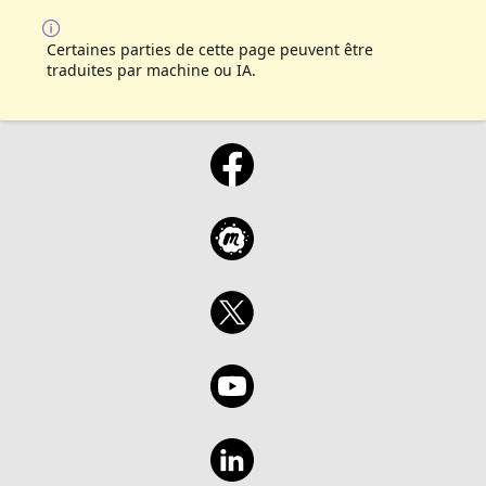
Certaines parties de cette page peuvent être
traduites par machine ou IA.