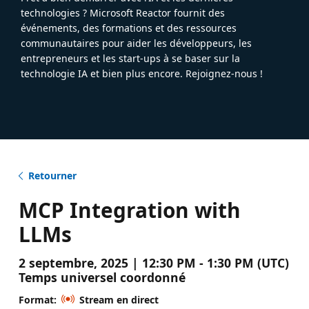
technologies ? Microsoft Reactor fournit des
événements, des formations et des ressources
communautaires pour aider les développeurs, les
entrepreneurs et les start-ups à se baser sur la
technologie IA et bien plus encore. Rejoignez-nous !
Retourner
MCP Integration with
LLMs
2 septembre, 2025 | 12:30 PM - 1:30 PM (UTC)
Temps universel coordonné
Format:
Stream en direct