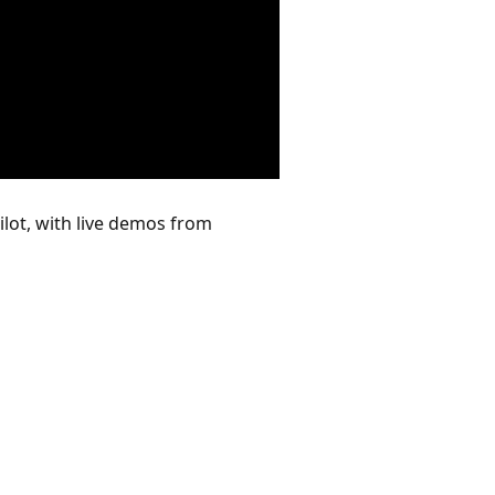
ilot, with live demos from