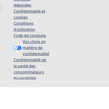
déposées
Confidentialité et
cookies
Conditions
d’utilisation
Code de conduite
Vos choix en
matière de
confidentialité
Confidentialité de
la santé des
consommateurs
Accessibilité