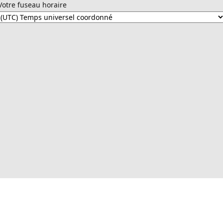
Votre fuseau horaire