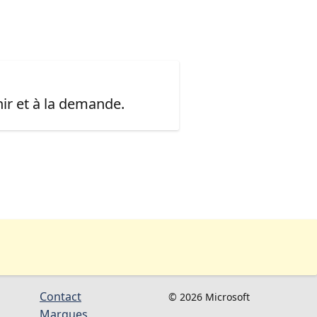
ir et à la demande.
Contact
© 2026 Microsoft
Marques