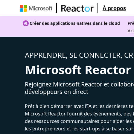
À propos
Créer des applications natives dans le cloud
Prê
Az
APPRENDRE, SE CONNECTER, CR
Microsoft Reactor
Rejoignez Microsoft Reactor et collabor
développeurs en direct
Prêt à bien démarrer avec l’IA et les dernières t
Microsoft Reactor fournit des événements, des 
des ressources communautaires pour aider les 
les entrepreneurs et les start-ups à se baser sur