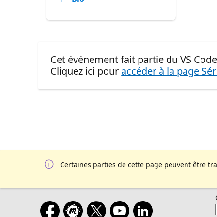
Cet événement fait partie du VS Code 
Cliquez ici pour
accéder à la page Sér
Certaines parties de cette page peuvent être tr