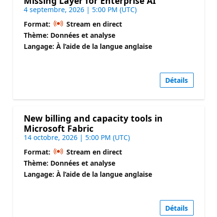
Missing Layer for Enterprise AI
4 septembre, 2026 | 5:00 PM (UTC)
Format:
Stream en direct
Thème: Données et analyse
Langage: À l’aide de la langue anglaise
Détails
New billing and capacity tools in
Microsoft Fabric
14 octobre, 2026 | 5:00 PM (UTC)
Format:
Stream en direct
Thème: Données et analyse
Langage: À l’aide de la langue anglaise
Détails