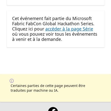
Cet événement fait partie du Microsoft
Fabric FabCon Global Hackathon Series.
Cliquez ici pour
accéder à la page Série
où vous pouvez voir tous les événements
à venir et à la demande.
Certaines parties de cette page peuvent être
traduites par machine ou IA.