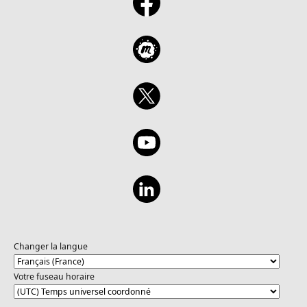
Changer la langue
Votre fuseau horaire