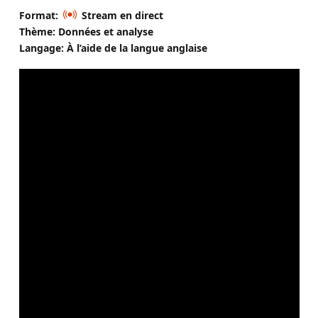
Format:
Stream en direct
Thème: Données et analyse
Langage: À l’aide de la langue anglaise