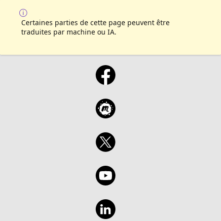
Certaines parties de cette page peuvent être
traduites par machine ou IA.