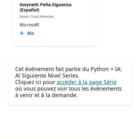
Gwyneth Peña-Siguenza
(Español)
Senior Cloud Advocate
Microsoft
Bio
Cet événement fait partie du Python + IA:
Al Siguiente Nivel Series.
Cliquez ici pour
accéder à la page Série
où vous pouvez voir tous les événements
à venir et à la demande.