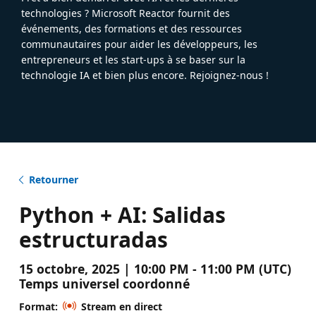
technologies ? Microsoft Reactor fournit des
événements, des formations et des ressources
communautaires pour aider les développeurs, les
entrepreneurs et les start-ups à se baser sur la
technologie IA et bien plus encore. Rejoignez-nous !
Retourner
Python + AI: Salidas
estructuradas
15 octobre, 2025 | 10:00 PM - 11:00 PM (UTC)
Temps universel coordonné
Format:
Stream en direct