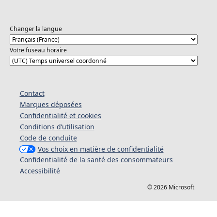
Changer la langue
Votre fuseau horaire
Contact
Marques déposées
Confidentialité et cookies
Conditions d’utilisation
Code de conduite
Vos choix en matière de confidentialité
Confidentialité de la santé des consommateurs
Accessibilité
© 2026 Microsoft