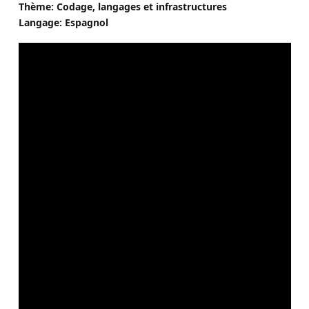
Thème: Codage, langages et infrastructures
Langage: Espagnol