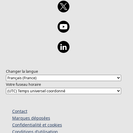
Changer la langue
Votre fuseau horaire
Contact
Marques déposées
Confidentialité et cookies
Conditions d’utilisation