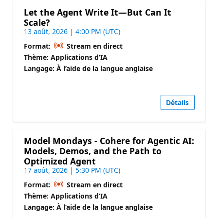
Let the Agent Write It—But Can It
Scale?
13 août, 2026 | 4:00 PM (UTC)
Format:
Stream en direct
Thème: Applications d’IA
Langage: À l’aide de la langue anglaise
Détails
Model Mondays - Cohere for Agentic AI:
Models, Demos, and the Path to
Optimized Agent
17 août, 2026 | 5:30 PM (UTC)
Format:
Stream en direct
Thème: Applications d’IA
Langage: À l’aide de la langue anglaise