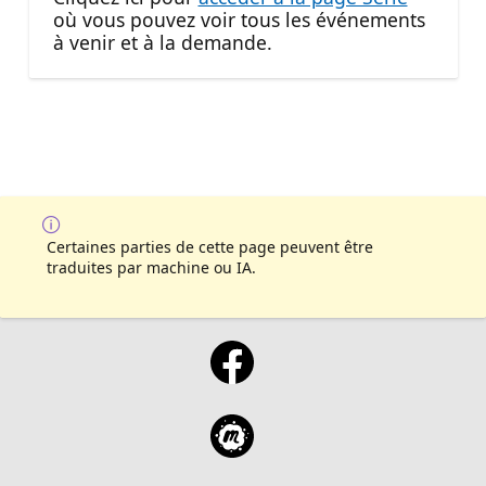
où vous pouvez voir tous les événements
à venir et à la demande.
Certaines parties de cette page peuvent être
traduites par machine ou IA.