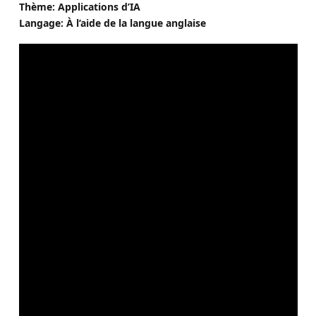
Thème: Applications d’IA
Langage: À l’aide de la langue anglaise