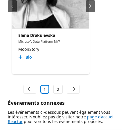
Elena Drakulevska
Microsoft Data Platform MVP
MoonStory
Bio
1
2
Événements connexes
Les événements ci-dessous peuvent également vous
intéresser. N’oubliez pas de visiter notre
page d’accueil
Reactor
pour voir tous les événements proposés.