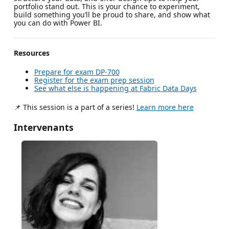
portfolio stand out. This is your chance to experiment,
build something you’ll be proud to share, and show what
you can do with Power BI.
Resources
Prepare for exam DP-700
Register for the exam prep session
See what else is happening at Fabric Data Days
📌 This session is a part of a series!
Learn more here
Intervenants