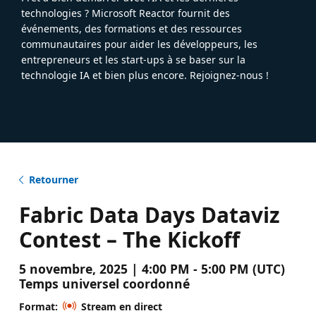
technologies ? Microsoft Reactor fournit des
événements, des formations et des ressources
communautaires pour aider les développeurs, les
entrepreneurs et les start-ups à se baser sur la
technologie IA et bien plus encore. Rejoignez-nous !
Retourner
Fabric Data Days Dataviz
Contest – The Kickoff
5 novembre, 2025 | 4:00 PM - 5:00 PM (UTC)
Temps universel coordonné
Format:
Stream en direct