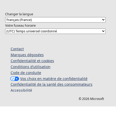
Changer la langue
Votre fuseau horaire
Contact
Marques déposées
Confidentialité et cookies
Conditions d’utilisation
Code de conduite
Vos choix en matière de confidentialité
Confidentialité de la santé des consommateurs
Accessibilité
© 2026 Microsoft