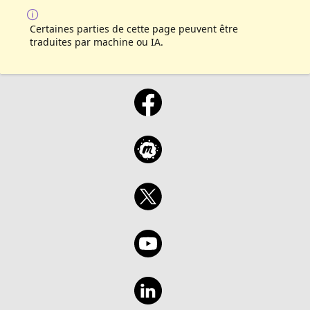
Certaines parties de cette page peuvent être
traduites par machine ou IA.