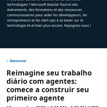
technologies ? Microsoft Reactor fournit des
événements, des formations et des ressources
communautaires pour aider les développeurs, les
entrepreneurs et les start-ups à se baser sur la
technologie IA et bien plus encore. Rejoignez-nous !
Retourner
Reimagine seu trabalho
diário com agentes:
comece a construir seu
primeiro agente