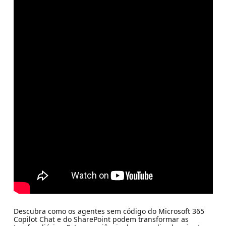
Descubra como os agentes sem código do Microsoft 365
Copilot Chat e do SharePoint podem transformar as