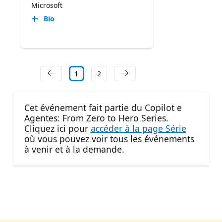
Microsoft
Bio
1
2
Cet événement fait partie du Copilot e
Agentes: From Zero to Hero Series.
Cliquez ici pour
accéder à la page Série
où vous pouvez voir tous les événements
à venir et à la demande.