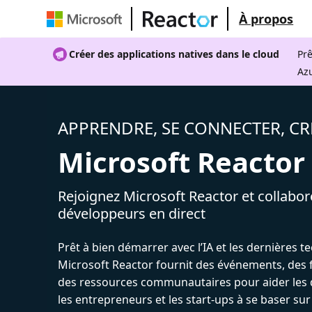
À propos
Créer des applications natives dans le cloud
Prê
Az
APPRENDRE, SE CONNECTER, CR
Microsoft Reactor
Rejoignez Microsoft Reactor et collabor
développeurs en direct
Prêt à bien démarrer avec l’IA et les dernières t
Microsoft Reactor fournit des événements, des 
des ressources communautaires pour aider les 
les entrepreneurs et les start-ups à se baser sur