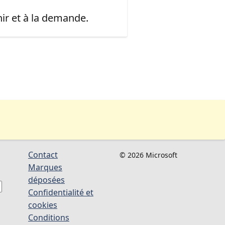
ir et à la demande.
Contact
© 2026 Microsoft
Marques
déposées
Confidentialité et
cookies
Conditions