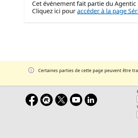
Cet événement fait partie du Agentic
Cliquez ici pour
accéder à la page Sér
Certaines parties de cette page peuvent être tr