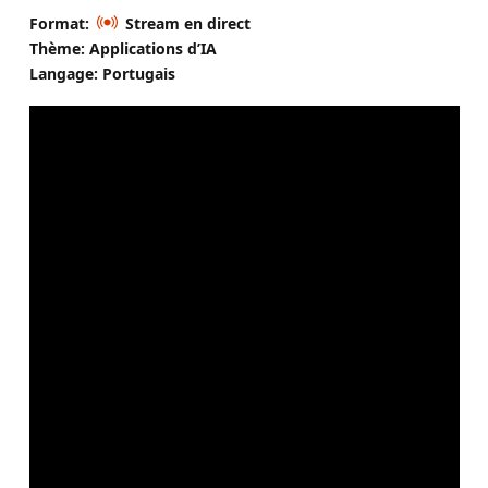
Format:
Stream en direct
Thème: Applications d’IA
Langage: Portugais