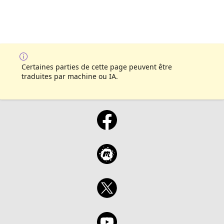
Certaines parties de cette page peuvent être
traduites par machine ou IA.