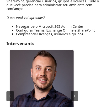
SharePoint, gerenciar usuários, grupos e licenças. Tudo o
que você precisa para administrar seu ambiente com
confiança!
O que você vai aprender?
Navegar pelo Microsoft 365 Admin Center
Configurar Teams, Exchange Online e SharePoint
Compreender licenças, usuários e grupos
Intervenants