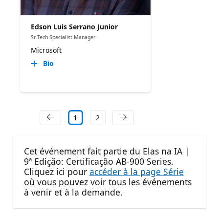
Edson Luis Serrano Junior
Sr Tech Specialist Manager
Microsoft
Bio
1
2
Cet événement fait partie du Elas na IA |
9ª Edição: Certificação AB-900 Series.
Cliquez ici pour
accéder à la page Série
où vous pouvez voir tous les événements
à venir et à la demande.