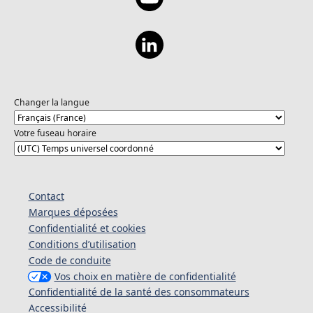
Changer la langue
Votre fuseau horaire
Contact
Marques déposées
Confidentialité et cookies
Conditions d’utilisation
Code de conduite
Vos choix en matière de confidentialité
Confidentialité de la santé des consommateurs
Accessibilité