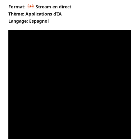
Format:
Stream en direct
Thème: Applications d’IA
Langage: Espagnol