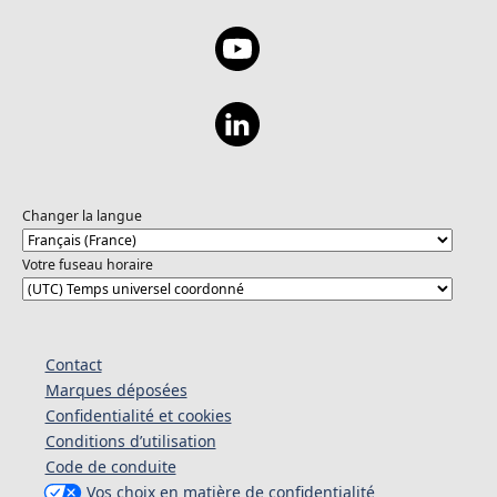
Changer la langue
Votre fuseau horaire
Contact
Marques déposées
Confidentialité et cookies
Conditions d’utilisation
Code de conduite
Vos choix en matière de confidentialité