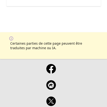
Certaines parties de cette page peuvent être
traduites par machine ou IA.