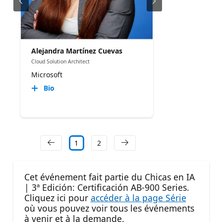
Alejandra Martínez Cuevas
Cloud Solution Architect
Microsoft
Bio
1
2
Cet événement fait partie du Chicas en IA
| 3ª Edición: Certificación AB-900 Series.
Cliquez ici pour
accéder à la page Série
où vous pouvez voir tous les événements
à venir et à la demande.