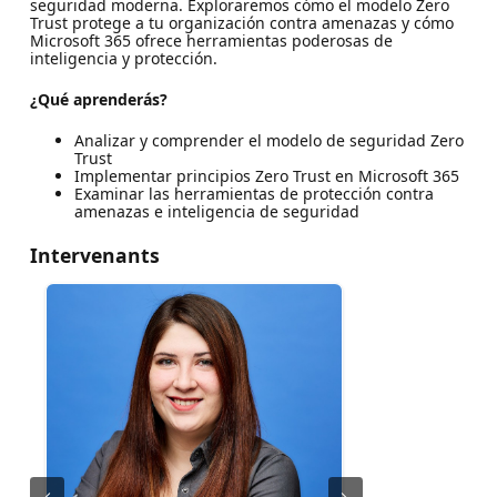
seguridad moderna. Exploraremos cómo el modelo Zero
Trust protege a tu organización contra amenazas y cómo
Microsoft 365 ofrece herramientas poderosas de
inteligencia y protección.
¿Qué aprenderás?
Analizar y comprender el modelo de seguridad Zero
Trust
Implementar principios Zero Trust en Microsoft 365
Examinar las herramientas de protección contra
amenazas e inteligencia de seguridad
Intervenants