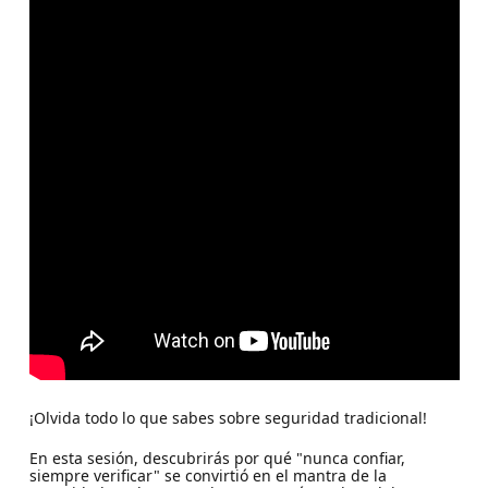
¡Olvida todo lo que sabes sobre seguridad tradicional!
En esta sesión, descubrirás por qué "nunca confiar,
siempre verificar" se convirtió en el mantra de la