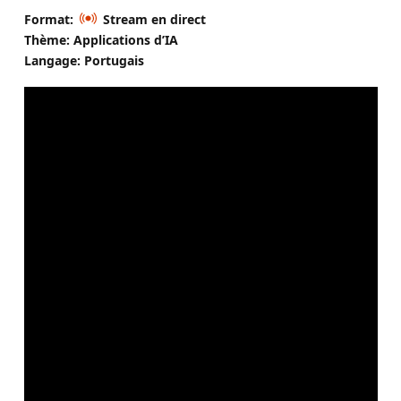
Format:
Stream en direct
Thème: Applications d’IA
Langage: Portugais