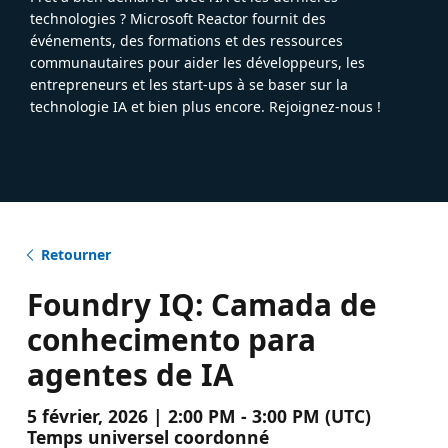
technologies ? Microsoft Reactor fournit des
événements, des formations et des ressources
communautaires pour aider les développeurs, les
entrepreneurs et les start-ups à se baser sur la
technologie IA et bien plus encore. Rejoignez-nous !
Retourner
Foundry IQ: Camada de
conhecimento para
agentes de IA
5 février, 2026 | 2:00 PM - 3:00 PM (UTC)
Temps universel coordonné