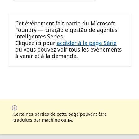
Cet événement fait partie du Microsoft
Foundry — criação e gestão de agentes
inteligentes Series.
Cliquez ici pour
accéder à la page Série
où vous pouvez voir tous les événements
à venir et à la demande.
Certaines parties de cette page peuvent être
traduites par machine ou IA.