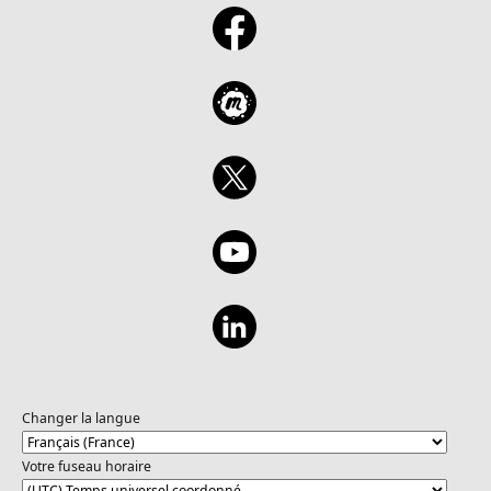
Changer la langue
Votre fuseau horaire