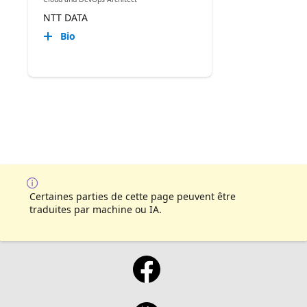
NTT DATA
Bio
Certaines parties de cette page peuvent être
traduites par machine ou IA.