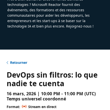
technologies ? Microsoft Reactor fournit des
événements, des formations et des ressources
communautaires pour aider les développeurs, les
entrepreneurs et les start-ups à se baser sur la
technologie IA et bien plus encore. Rejoignez-nous !
Retourner
DevOps sin filtros: lo que
nadie te cuenta
16 mars, 2026 | 10:00 PM - 11:00 PM (UTC)
Temps universel coordonné
Format:
Stream en direct