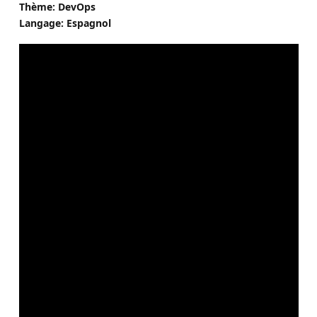
Thème: DevOps
Langage: Espagnol