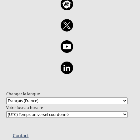
Changer la langue
Votre fuseau horaire
Contact