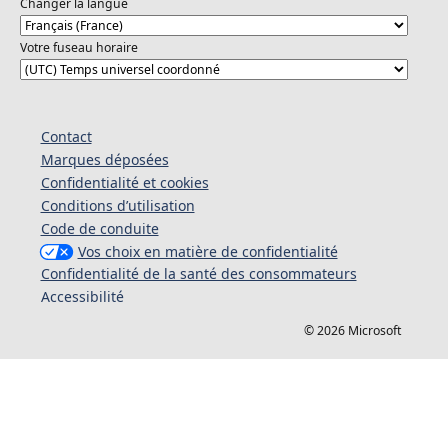
Changer la langue
Votre fuseau horaire
Contact
Marques déposées
Confidentialité et cookies
Conditions d’utilisation
Code de conduite
Vos choix en matière de confidentialité
Confidentialité de la santé des consommateurs
Accessibilité
© 2026 Microsoft