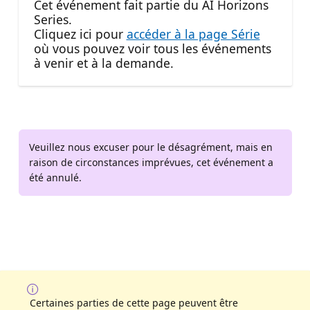
Cet événement fait partie du AI Horizons
Series.
Cliquez ici pour
accéder à la page Série
où vous pouvez voir tous les événements
à venir et à la demande.
Veuillez nous excuser pour le désagrément, mais en
raison de circonstances imprévues, cet événement a
été annulé.
Certaines parties de cette page peuvent être