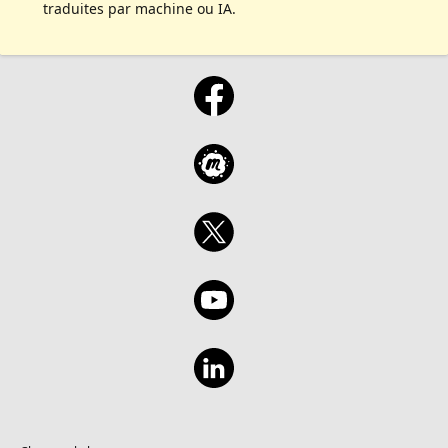
traduites par machine ou IA.