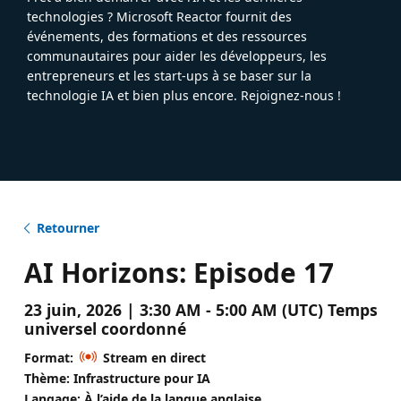
technologies ? Microsoft Reactor fournit des
événements, des formations et des ressources
communautaires pour aider les développeurs, les
entrepreneurs et les start-ups à se baser sur la
technologie IA et bien plus encore. Rejoignez-nous !
Retourner
AI Horizons: Episode 17
23 juin, 2026 | 3:30 AM - 5:00 AM (UTC) Temps
universel coordonné
Format:
Stream en direct
Thème: Infrastructure pour IA
Langage: À l’aide de la langue anglaise