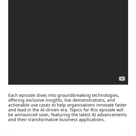
Each episode dives into groundbreaking technologies,
offering exclusive insights, live demonstrations, and
actionable use cases to help organisations innovate faster
and lead in the AI-driven era. Topics for this episode will
be announced soon, featuring the latest AI advancements
and their transformative business applications.