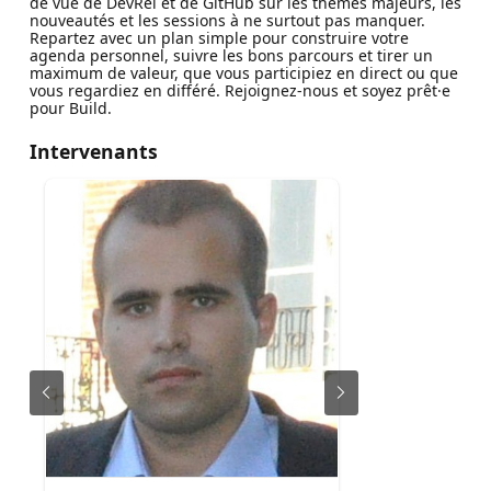
de vue de DevRel et de GitHub sur les thèmes majeurs, les
nouveautés et les sessions à ne surtout pas manquer.
Repartez avec un plan simple pour construire votre
agenda personnel, suivre les bons parcours et tirer un
maximum de valeur, que vous participiez en direct ou que
vous regardiez en différé. Rejoignez-nous et soyez prêt·e
pour Build.
Intervenants