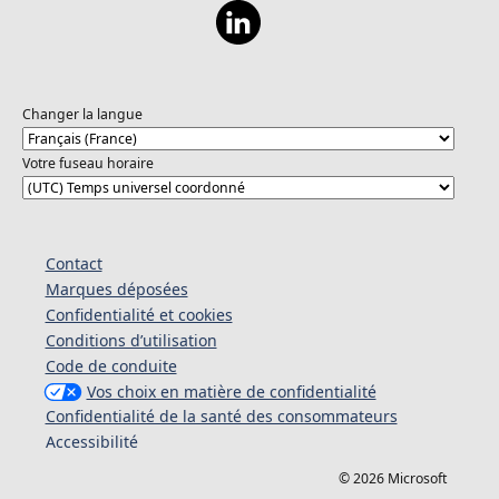
Changer la langue
Votre fuseau horaire
Contact
Marques déposées
Confidentialité et cookies
Conditions d’utilisation
Code de conduite
Vos choix en matière de confidentialité
Confidentialité de la santé des consommateurs
Accessibilité
© 2026 Microsoft