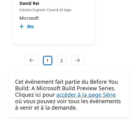
David Rei
Solution Engineer Cloud & AI Apps
Microsoft
Bio
1
2
Cet événement fait partie du Before You
Build: A Microsoft Build Preview Series.
Cliquez ici pour
accéder à la page Série
où vous pouvez voir tous les événements
à venir et à la demande.