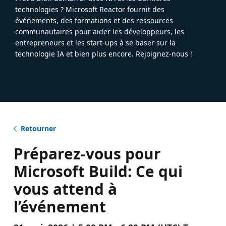
technologies ? Microsoft Reactor fournit des
événements, des formations et des ressources
communautaires pour aider les développeurs, les
entrepreneurs et les start-ups à se baser sur la
technologie IA et bien plus encore. Rejoignez-nous !
Retourner
Préparez-vous pour
Microsoft Build: Ce qui
vous attend à
l’événement