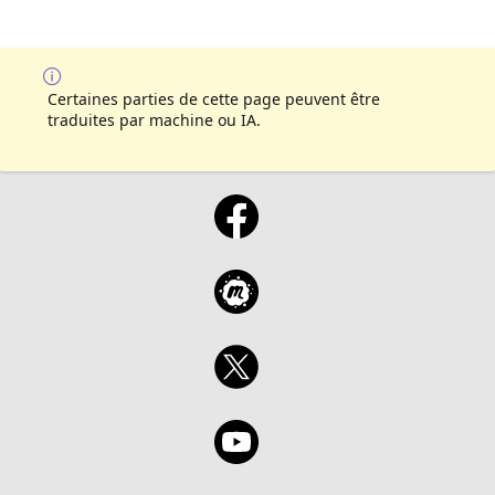
Certaines parties de cette page peuvent être
traduites par machine ou IA.