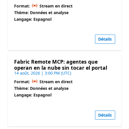
Format:
Stream en direct
Thème: Données et analyse
Langage: Espagnol
Détails
Fabric Remote MCP: agentes que
operan en la nube sin tocar el portal
14 août, 2026 | 3:00 PM (UTC)
Format:
Stream en direct
Thème: Données et analyse
Langage: Espagnol
Détails