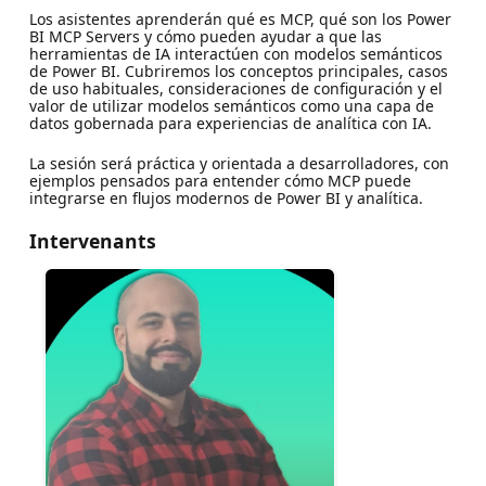
Los asistentes aprenderán qué es MCP, qué son los Power
BI MCP Servers y cómo pueden ayudar a que las
herramientas de IA interactúen con modelos semánticos
de Power BI. Cubriremos los conceptos principales, casos
de uso habituales, consideraciones de configuración y el
valor de utilizar modelos semánticos como una capa de
datos gobernada para experiencias de analítica con IA.
La sesión será práctica y orientada a desarrolladores, con
ejemplos pensados para entender cómo MCP puede
integrarse en flujos modernos de Power BI y analítica.
Intervenants