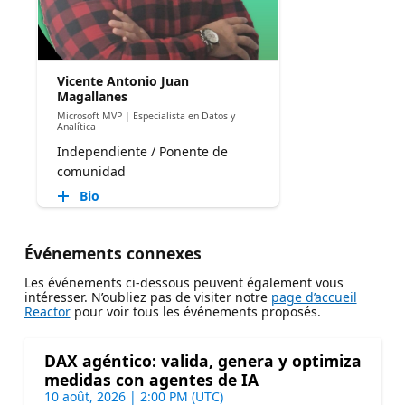
Vicente Antonio Juan
Magallanes
Microsoft MVP | Especialista en Datos y
Analítica
Independiente / Ponente de
comunidad
Bio
Événements connexes
Les événements ci-dessous peuvent également vous
intéresser. N’oubliez pas de visiter notre
page d’accueil
Reactor
pour voir tous les événements proposés.
DAX agéntico: valida, genera y optimiza
medidas con agentes de IA
10 août, 2026 | 2:00 PM (UTC)