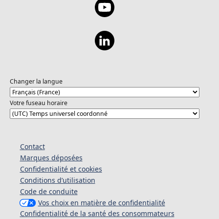
Changer la langue
Votre fuseau horaire
Contact
Marques déposées
Confidentialité et cookies
Conditions d’utilisation
Code de conduite
Vos choix en matière de confidentialité
Confidentialité de la santé des consommateurs