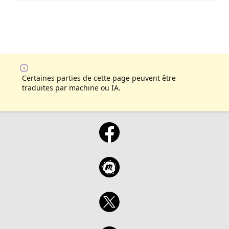
Certaines parties de cette page peuvent être
traduites par machine ou IA.