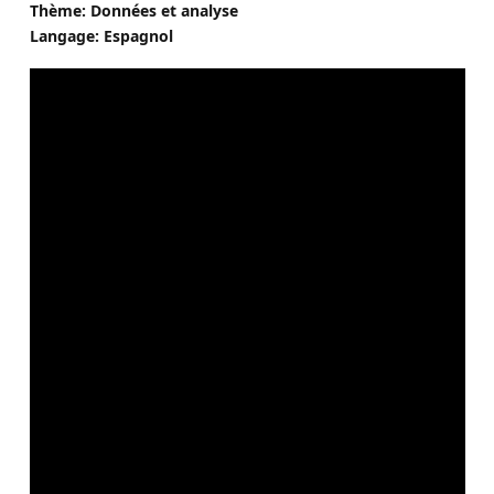
Thème: Données et analyse
Langage: Espagnol