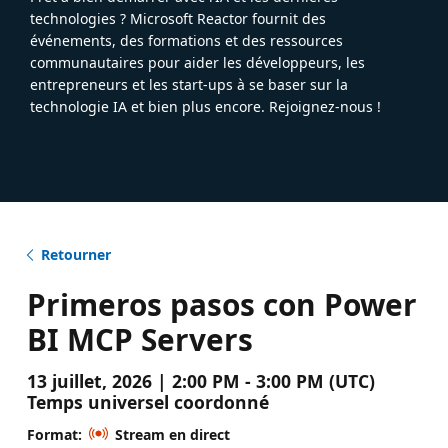
technologies ? Microsoft Reactor fournit des
événements, des formations et des ressources
communautaires pour aider les développeurs, les
entrepreneurs et les start-ups à se baser sur la
technologie IA et bien plus encore. Rejoignez-nous !
Retourner
Primeros pasos con Power
BI MCP Servers
13 juillet, 2026 | 2:00 PM - 3:00 PM (UTC)
Temps universel coordonné
Format:
Stream en direct