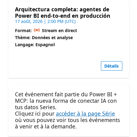
Arquitectura completa: agentes de
Power BI end-to-end en producción
17 août, 2026 | 2:00 PM (UTC)
Format:
Stream en direct
Thème: Données et analyse
Langage: Espagnol
Détails
Cet événement fait partie du Power BI +
MCP: la nueva forma de conectar IA con
tus datos Series.
Cliquez ici pour
accéder à la page Série
où vous pouvez voir tous les événements
à venir et à la demande.