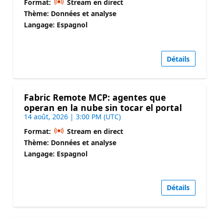
Format:
Stream en direct
Thème: Données et analyse
Langage: Espagnol
Détails
Fabric Remote MCP: agentes que
operan en la nube sin tocar el portal
14 août, 2026 | 3:00 PM (UTC)
Format:
Stream en direct
Thème: Données et analyse
Langage: Espagnol
Détails