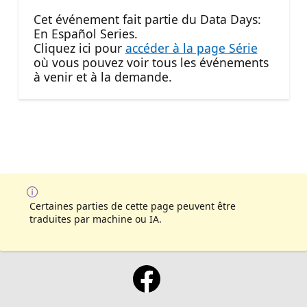
Cet événement fait partie du Data Days:
En Español Series.
Cliquez ici pour
accéder à la page Série
où vous pouvez voir tous les événements
à venir et à la demande.
Certaines parties de cette page peuvent être
traduites par machine ou IA.