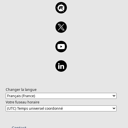
Changer la langue
Votre fuseau horaire
Contact