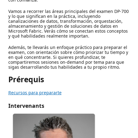
Vamos a recorrer las áreas principales del examen DP-700
y lo que significan en la práctica, incluyendo
canalizaciones de datos, transformación, orquestación,
almacenamiento y gestión de soluciones de datos en
Microsoft Fabric. Verás cómo se conectan estos conceptos
y qué habilidades realmente importan.
Además, te llevarás un enfoque práctico para preparar el
examen, con orientación sobre cómo priorizar tu tiempo y
en qué concentrarte. Si quieres profundizar, te
compartiremos sesiones on-demand por tema para que
sigas desarrollando tus habilidades a tu propio ritmo.
Prérequis
Recursos para prepararte
Intervenants