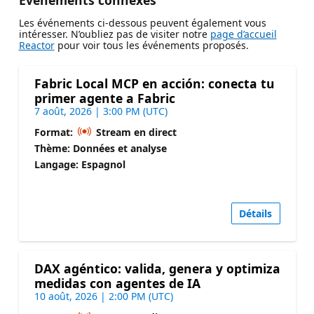
Événements connexes
Les événements ci-dessous peuvent également vous
intéresser. N’oubliez pas de visiter notre
page d’accueil
Reactor
pour voir tous les événements proposés.
Fabric Local MCP en acción: conecta tu
primer agente a Fabric
7 août, 2026 | 3:00 PM (UTC)
Format:
Stream en direct
Thème: Données et analyse
Langage: Espagnol
Détails
DAX agéntico: valida, genera y optimiza
medidas con agentes de IA
10 août, 2026 | 2:00 PM (UTC)