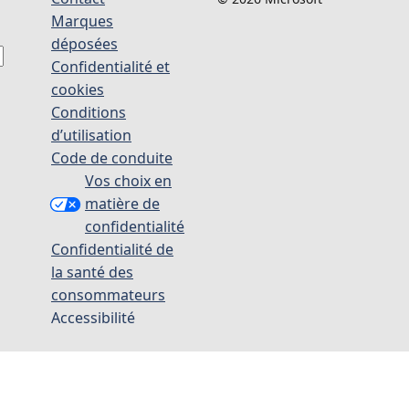
Marques
déposées
Confidentialité et
cookies
Conditions
d’utilisation
Code de conduite
Vos choix en
matière de
confidentialité
Confidentialité de
la santé des
consommateurs
Accessibilité