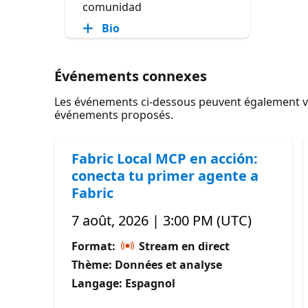
comunidad
Bio
Événements connexes
Les événements ci-dessous peuvent également vou
événements proposés.
Fabric Local MCP en acción:
conecta tu primer agente a
Fabric
7 août, 2026 | 3:00 PM (UTC)
Format:
Stream en direct
Thème: Données et analyse
Langage: Espagnol