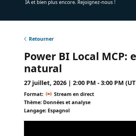
IA et bien plus encore. Rejoignez-nous !
Retourner
Power BI Local MCP: 
natural
27 juillet, 2026 | 2:00 PM - 3:00 PM 
Format:
Stream en direct
Thème: Données et analyse
Langage: Espagnol