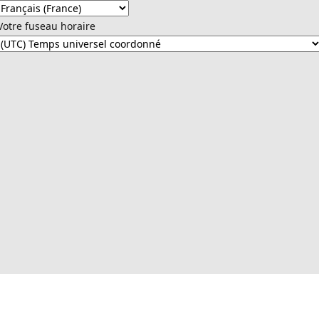
Votre fuseau horaire