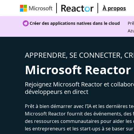
À propos
Créer des applications natives dans le cloud
Prê
Az
APPRENDRE, SE CONNECTER, CR
Microsoft Reactor
Rejoignez Microsoft Reactor et collabor
développeurs en direct
Prêt à bien démarrer avec l’IA et les dernières t
Microsoft Reactor fournit des événements, des 
des ressources communautaires pour aider les 
les entrepreneurs et les start-ups à se baser sur