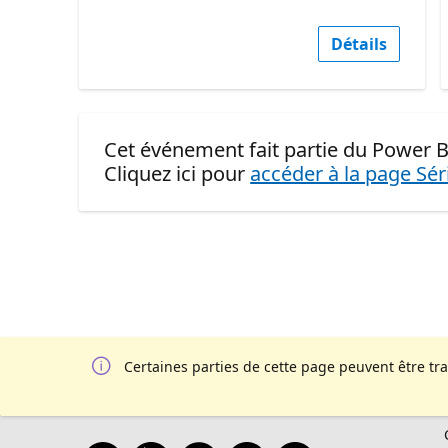
Détails
Cet événement fait partie du Power B
Cliquez ici pour
accéder à la page Sér
Certaines parties de cette page peuvent être tr