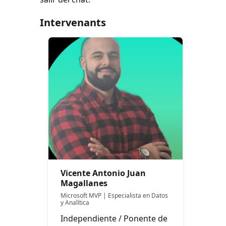
Intervenants
Vicente Antonio Juan
Magallanes
Microsoft MVP | Especialista en Datos
y Analítica
Independiente / Ponente de