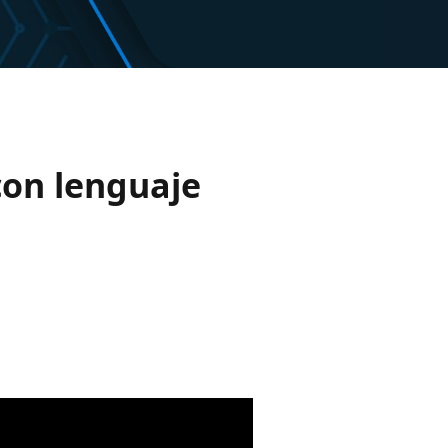
con lenguaje