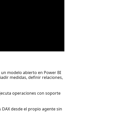
a un modelo abierto en Power BI
adir medidas, definir relaciones,
ejecuta operaciones con soporte
 DAX desde el propio agente sin