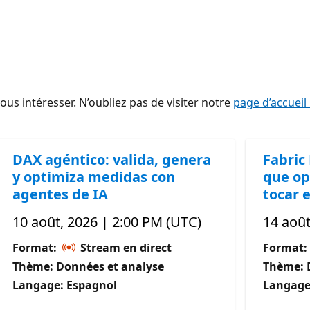
s intéresser. N’oubliez pas de visiter notre
page d’accueil
DAX agéntico: valida, genera
Fabric
y optimiza medidas con
que op
agentes de IA
tocar e
10 août, 2026 | 2:00 PM (UTC)
14 août
Format:
Stream en direct
Format:
Thème: Données et analyse
Thème: 
Langage: Espagnol
Langage