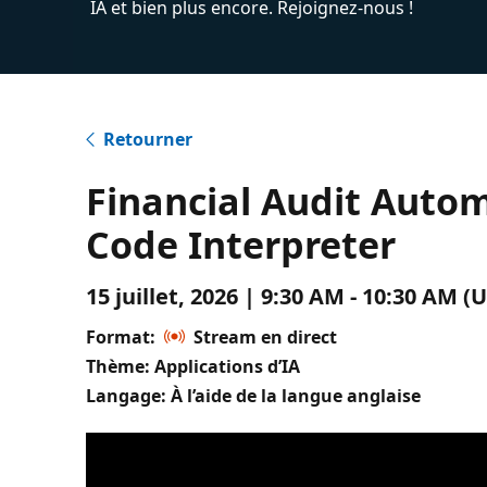
IA et bien plus encore. Rejoignez-nous !
Retourner
Financial Audit Autom
Code Interpreter
15 juillet, 2026 | 9:30 AM - 10:30 AM
Format:
Stream en direct
Thème: Applications d’IA
Langage: À l’aide de la langue anglaise