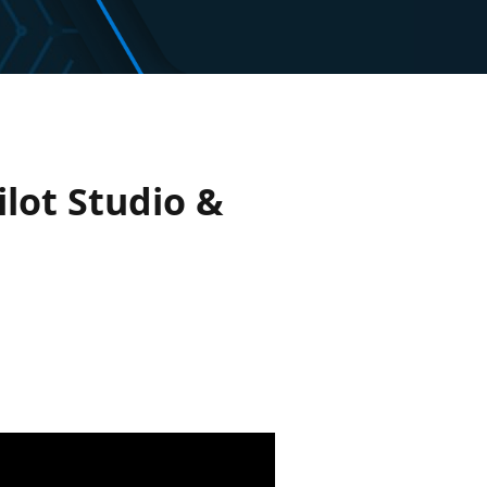
lot Studio &