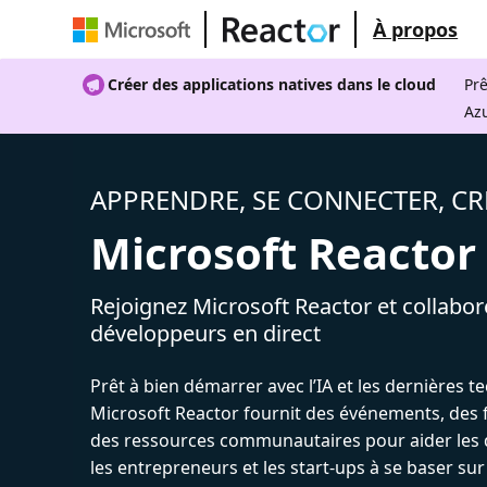
À propos
Créer des applications natives dans le cloud
Prê
Az
APPRENDRE, SE CONNECTER, CR
Microsoft Reactor
Rejoignez Microsoft Reactor et collabor
développeurs en direct
Prêt à bien démarrer avec l’IA et les dernières t
Microsoft Reactor fournit des événements, des 
des ressources communautaires pour aider les 
les entrepreneurs et les start-ups à se baser sur