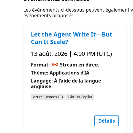
Les événements ci-dessous peuvent également vou
événements proposés.
Let the Agent Write It—But
Can It Scale?
13 août, 2026 | 4:00 PM (UTC)
Format:
Stream en direct
Thème: Applications d’IA
Langage: À l’aide de la langue
anglaise
Azure Cosmos DB
GitHub Copilot
Détails