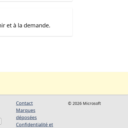
ir et à la demande.
Contact
© 2026 Microsoft
Marques
déposées
Confidentialité et