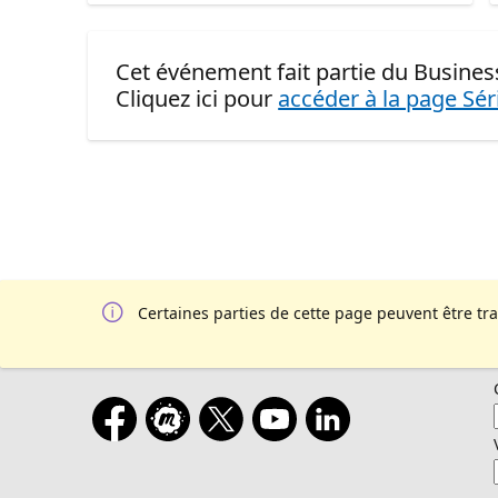
Cet événement fait partie du Busines
Cliquez ici pour
accéder à la page Sér
Certaines parties de cette page peuvent être tr