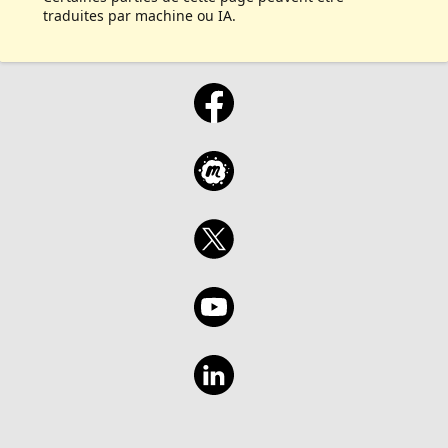
traduites par machine ou IA.