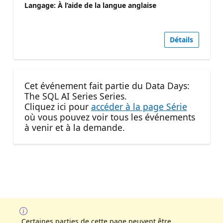
Langage: À l’aide de la langue anglaise
Détails
Cet événement fait partie du Data Days:
The SQL AI Series Series.
Cliquez ici pour
accéder à la page Série
où vous pouvez voir tous les événements
à venir et à la demande.
Certaines parties de cette page peuvent être