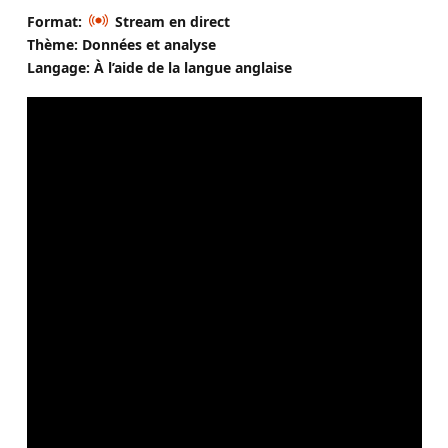
Format:
Stream en direct
Thème: Données et analyse
Langage: À l’aide de la langue anglaise