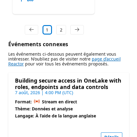
1
2
Événements connexes
Les événements ci-dessous peuvent également vous
intéresser. N’oubliez pas de visiter notre
page d’accueil
Reactor
pour voir tous les événements proposés.
Building secure access in OneLake with
roles, endpoints and data controls
7 août, 2026 | 4:00 PM (UTC)
Format:
Stream en direct
Thème: Données et analyse
Langage: À l’aide de la langue anglaise