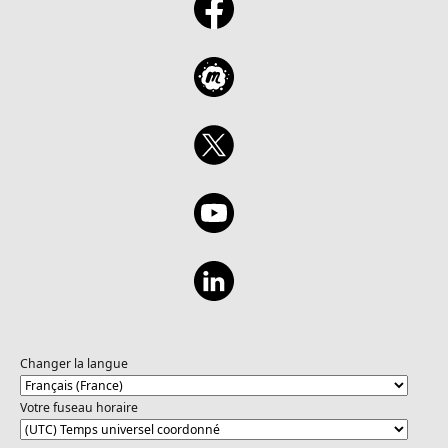
Changer la langue
Votre fuseau horaire