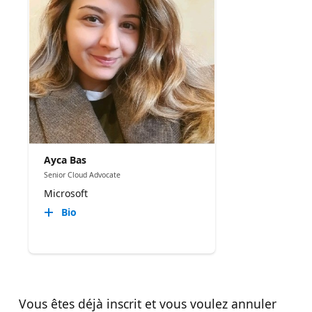
Ayca Bas
Senior Cloud Advocate
Microsoft
Bio
Vous êtes déjà inscrit et vous voulez annuler