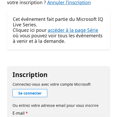
votre inscription ?
Annuler l’inscription
Cet événement fait partie du Microsoft IQ
Live Series.
Cliquez ici pour
accéder à la page Série
où vous pouvez voir tous les événements
à venir et à la demande.
Inscription
Connectez-vous avec votre compte Microsoft
Se connecter
Ou entrez votre adresse email pour vous inscrire
E-mail
*