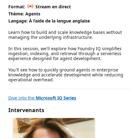
Format:
Stream en direct
Thème: Agents
Langage: À l’aide de la langue anglaise
Learn how to build and scale knowledge bases without
managing the underlying infrastructure.
In this session, we'll explore how Foundry IQ simplifies
ingestion, indexing, and retrieval through a serverless
experience designed for agent development.
You'll see how to quickly ground agents in enterprise
knowledge and accelerate development while reducing
operational overhead.
Dive into the
Microsoft IQ Series
Intervenants