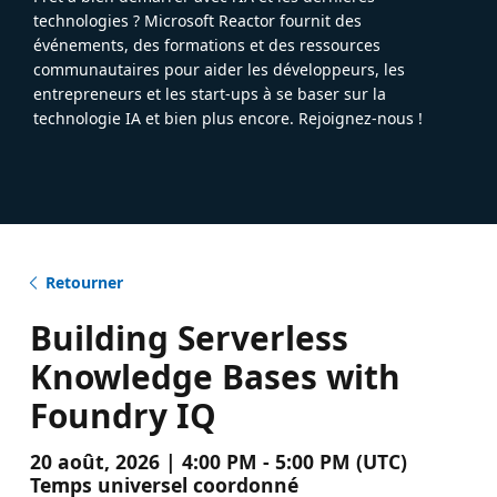
technologies ? Microsoft Reactor fournit des
événements, des formations et des ressources
communautaires pour aider les développeurs, les
entrepreneurs et les start-ups à se baser sur la
technologie IA et bien plus encore. Rejoignez-nous !
Retourner
Building Serverless
Knowledge Bases with
Foundry IQ
20 août, 2026 | 4:00 PM - 5:00 PM (UTC)
Temps universel coordonné