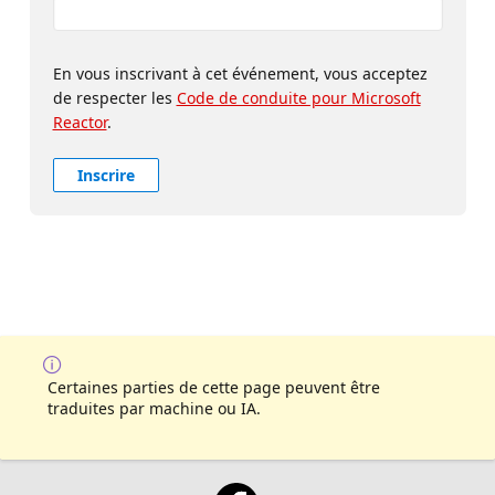
En vous inscrivant à cet événement, vous acceptez
de respecter les
Code de conduite pour Microsoft
Reactor
.
Inscrire
Certaines parties de cette page peuvent être
traduites par machine ou IA.